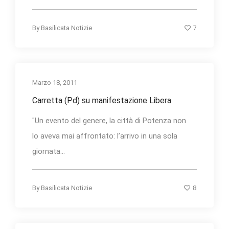
7
By
Basilicata Notizie
Marzo 18, 2011
Carretta (Pd) su manifestazione Libera
"Un evento del genere, la città di Potenza non
lo aveva mai affrontato: l’arrivo in una sola
giornata...
8
By
Basilicata Notizie