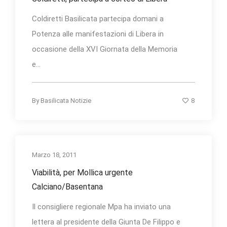
Coldiretti Basilicata partecipa domani a
Potenza alle manifestazioni di Libera in
occasione della XVI Giornata della Memoria
e...
8
By
Basilicata Notizie
Marzo 18, 2011
Viabilità, per Mollica urgente
Calciano/Basentana
Il consigliere regionale Mpa ha inviato una
lettera al presidente della Giunta De Filippo e