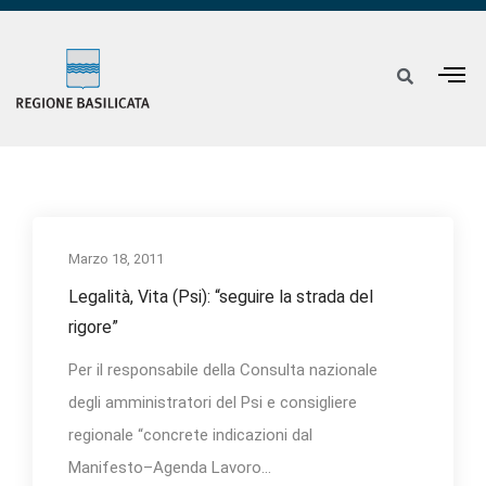
Marzo 18, 2011
Legalità, Vita (Psi): “seguire la strada del
rigore”
Per il responsabile della Consulta nazionale
degli amministratori del Psi e consigliere
regionale “concrete indicazioni dal
Manifesto–Agenda Lavoro...