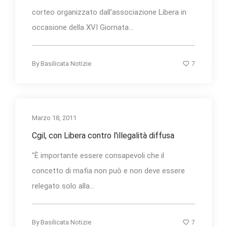
corteo organizzato dall'associazione Libera in
occasione della XVI Giornata...
7
By
Basilicata Notizie
Marzo 18, 2011
Cgil, con Libera contro l'illegalità diffusa
"È importante essere consapevoli che il
concetto di mafia non può e non deve essere
relegato solo alla...
7
By
Basilicata Notizie