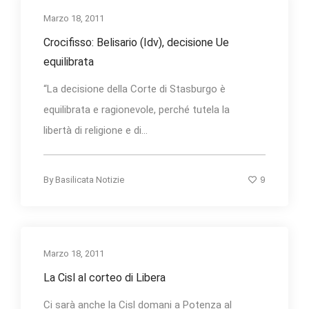
Marzo 18, 2011
Crocifisso: Belisario (Idv), decisione Ue
equilibrata
“La decisione della Corte di Stasburgo è
equilibrata e ragionevole, perché tutela la
libertà di religione e di...
9
By
Basilicata Notizie
Marzo 18, 2011
La Cisl al corteo di Libera
Ci sarà anche la Cisl domani a Potenza al