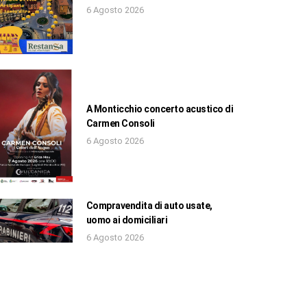
6 Agosto 2026
A Monticchio concerto acustico di
Carmen Consoli
6 Agosto 2026
Compravendita di auto usate,
uomo ai domiciliari
6 Agosto 2026