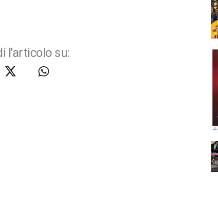
i l'articolo su: