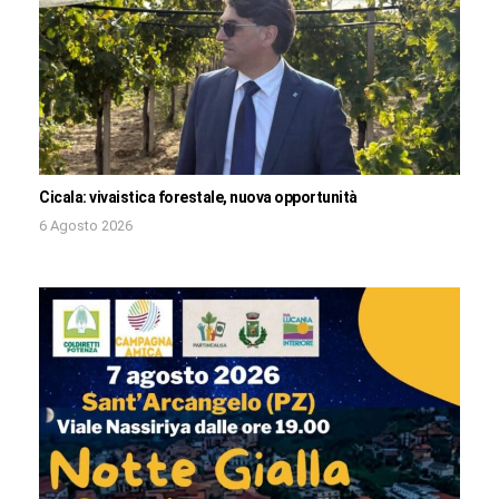
Cicala: vivaistica forestale, nuova opportunità
6 Agosto 2026