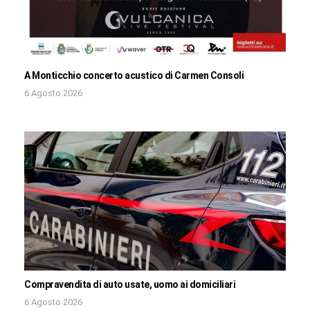
A Monticchio concerto acustico di Carmen Consoli
6 Agosto 2026
Compravendita di auto usate, uomo ai domiciliari
6 Agosto 2026