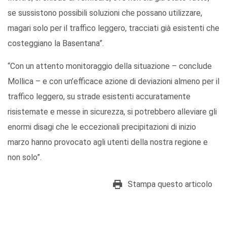
se sussistono possibili soluzioni che possano utilizzare,
magari solo per il traffico leggero, tracciati già esistenti che
costeggiano la Basentana”.
“Con un attento monitoraggio della situazione – conclude
Mollica – e con un’efficace azione di deviazioni almeno per il
traffico leggero, su strade esistenti accuratamente
risistemate e messe in sicurezza, si potrebbero alleviare gli
enormi disagi che le eccezionali precipitazioni di inizio
marzo hanno provocato agli utenti della nostra regione e
non solo”.
Stampa questo articolo