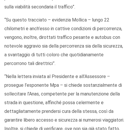
sulla viabilità secondaria il traffico”.
“Su questo tracciato – evidenzia Mollica – lungo 22
chilometri e anch’esso in cattive condizioni di percorrenza,
vengono, inoltre, dirottati traffico pesante e autobus con
notevole aggravio sia della percorrenza sia della sicurezza,
a svantaggio di tutti coloro che quotidianamente
percorrono tali direttrici”.
“Nella lettera inviata al Presidente e all’Assessore –
prosegue l’esponente Mpa – si chiede sostanzialmente di
sollecitare l’Anas, competente per la manutenzione della
strada in questione, affinché possa celermente e
dettagliatamente prendersi cura della stessa, così da
garantire libero accesso e sicurezza ai numerosi viaggiatori.
Inoltre, si chiede di verificare, ove non sia già stato fatto,