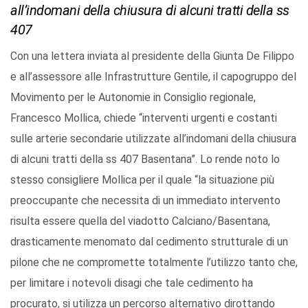
all’indomani della chiusura di alcuni tratti della ss
407
Con una lettera inviata al presidente della Giunta De Filippo
e all’assessore alle Infrastrutture Gentile, il capogruppo del
Movimento per le Autonomie in Consiglio regionale,
Francesco Mollica, chiede “interventi urgenti e costanti
sulle arterie secondarie utilizzate all’indomani della chiusura
di alcuni tratti della ss 407 Basentana”. Lo rende noto lo
stesso consigliere Mollica per il quale “la situazione più
preoccupante che necessita di un immediato intervento
risulta essere quella del viadotto Calciano/Basentana,
drasticamente menomato dal cedimento strutturale di un
pilone che ne compromette totalmente l’utilizzo tanto che,
per limitare i notevoli disagi che tale cedimento ha
procurato, si utilizza un percorso alternativo dirottando