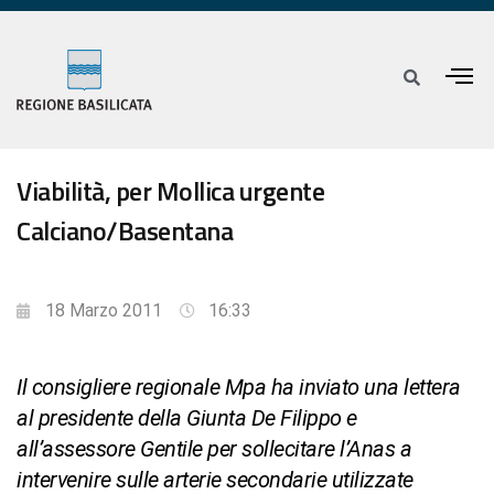
Viabilità, per Mollica urgente
Calciano/Basentana
18 Marzo 2011
16:33
Il consigliere regionale Mpa ha inviato una lettera
al presidente della Giunta De Filippo e
all’assessore Gentile per sollecitare l’Anas a
intervenire sulle arterie secondarie utilizzate