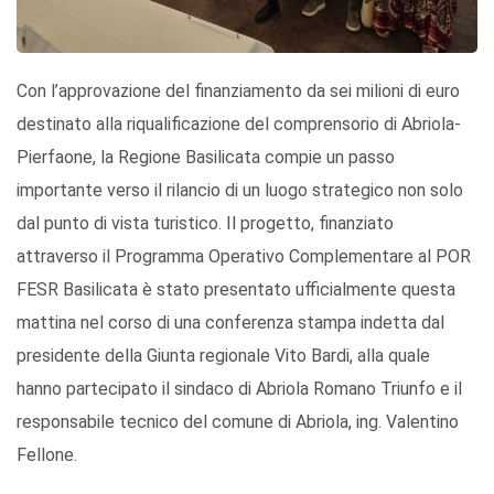
Con l’approvazione del finanziamento da sei milioni di euro
destinato alla riqualificazione del comprensorio di Abriola-
Pierfaone, la Regione Basilicata compie un passo
importante verso il rilancio di un luogo strategico non solo
dal punto di vista turistico. Il progetto, finanziato
attraverso il Programma Operativo Complementare al POR
FESR Basilicata è stato presentato ufficialmente questa
mattina nel corso di una conferenza stampa indetta dal
presidente della Giunta regionale Vito Bardi, alla quale
hanno partecipato il sindaco di Abriola Romano Triunfo e il
responsabile tecnico del comune di Abriola, ing. Valentino
Fellone.