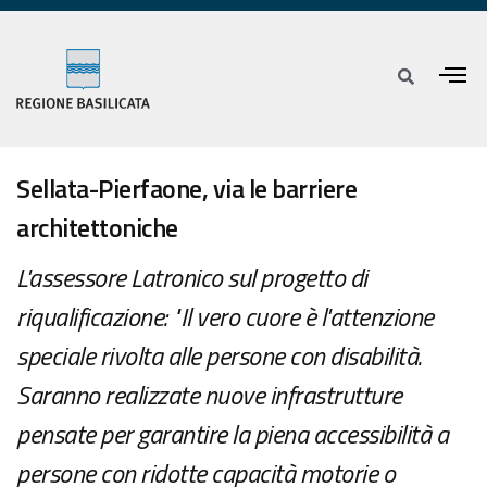
Sellata-Pierfaone, via le barriere
architettoniche
L'assessore Latronico sul progetto di
riqualificazione: "Il vero cuore è l'attenzione
speciale rivolta alle persone con disabilità.
Saranno realizzate nuove infrastrutture
pensate per garantire la piena accessibilità a
persone con ridotte capacità motorie o