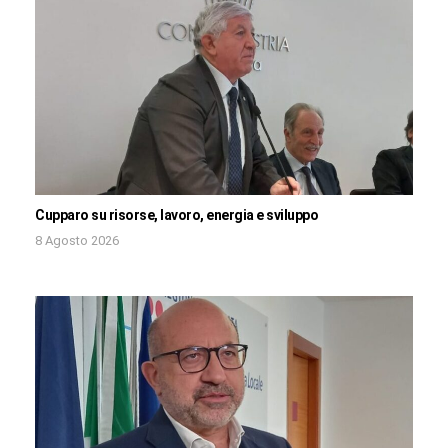
Cupparo su risorse, lavoro, energia e sviluppo
8 Agosto 2026