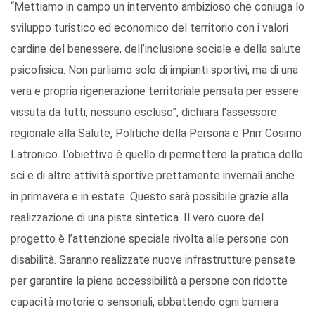
“Mettiamo in campo un intervento ambizioso che coniuga lo
sviluppo turistico ed economico del territorio con i valori
cardine del benessere, dell’inclusione sociale e della salute
psicofisica. Non parliamo solo di impianti sportivi, ma di una
vera e propria rigenerazione territoriale pensata per essere
vissuta da tutti, nessuno escluso”, dichiara l’assessore
regionale alla Salute, Politiche della Persona e Pnrr Cosimo
Latronico. L’obiettivo è quello di permettere la pratica dello
sci e di altre attività sportive prettamente invernali anche
in primavera e in estate. Questo sarà possibile grazie alla
realizzazione di una pista sintetica. Il vero cuore del
progetto è l’attenzione speciale rivolta alle persone con
disabilità. Saranno realizzate nuove infrastrutture pensate
per garantire la piena accessibilità a persone con ridotte
capacità motorie o sensoriali, abbattendo ogni barriera