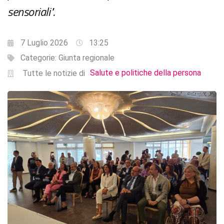
sensoriali".
7 Luglio 2026
13:25
Categorie:
Giunta regionale
Salute e politiche della persona
Tutte le notizie di