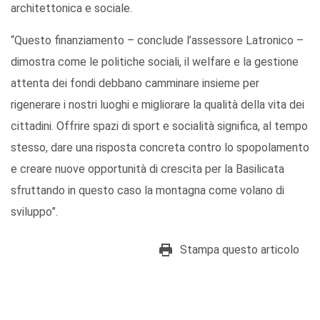
architettonica e sociale.
“Questo finanziamento – conclude l’assessore Latronico –
dimostra come le politiche sociali, il welfare e la gestione
attenta dei fondi debbano camminare insieme per
rigenerare i nostri luoghi e migliorare la qualità della vita dei
cittadini. Offrire spazi di sport e socialità significa, al tempo
stesso, dare una risposta concreta contro lo spopolamento
e creare nuove opportunità di crescita per la Basilicata
sfruttando in questo caso la montagna come volano di
sviluppo”.
Stampa questo articolo