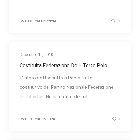
10
By
Basilicata Notizie
Dicembre 15, 2010
Costituita Federazione Dc – Terzo Polo
E’ stato sottoscritto a Roma l’atto
costitutivo del Partito Nazionale Federazione
DC Libertas. Ne ha dato notizia il...
9
By
Basilicata Notizie