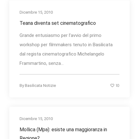
Dicembre 15, 2010
Teana diventa set cinematografico
Grande entusiasmo per l’avvio del primo
workshop per filmmakers tenuto in Basilicata
dal regista cinematografico Michelangelo
Frammartino, senza...
10
By
Basilicata Notizie
Dicembre 15, 2010
Mollica (Mpa): esiste una maggioranza in
Regione?