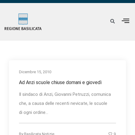
Dicembre 15, 2010
Ad Anzi scuole chiuse domani e giovedì
Il sindaco di Anzi, Giovanni Petruzzi, comunica
che, a causa delle recenti nevicate, le scuole
di ogni ordine...
9
By
Basilicata Notizie