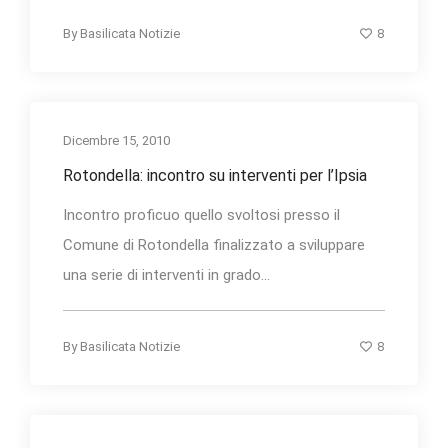
8
By
Basilicata Notizie
Dicembre 15, 2010
Rotondella: incontro su interventi per l’Ipsia
Incontro proficuo quello svoltosi presso il
Comune di Rotondella finalizzato a sviluppare
una serie di interventi in grado...
8
By
Basilicata Notizie