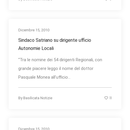
Dicembre 15, 2010
Sindaco Satriano su dirigente ufficio
Autonomie Locali
“Tra le nomine dei 54 dirigenti Regionali, con
grande piacere leggo il nome del dottor
Pasquale Monea all'ufficio...
11
By
Basilicata Notizie
Dicembre 15, 2010