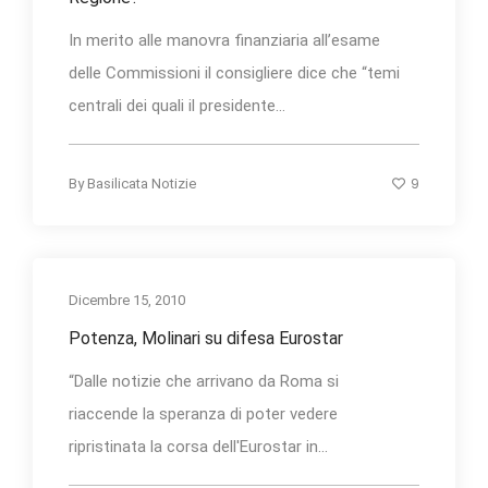
In merito alle manovra finanziaria all’esame
delle Commissioni il consigliere dice che “temi
centrali dei quali il presidente...
9
By
Basilicata Notizie
Dicembre 15, 2010
Potenza, Molinari su difesa Eurostar
“Dalle notizie che arrivano da Roma si
riaccende la speranza di poter vedere
ripristinata la corsa dell'Eurostar in...