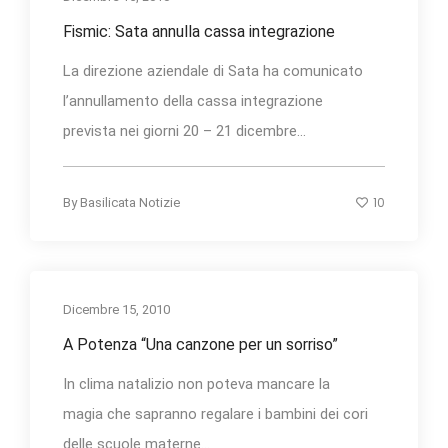
Fismic: Sata annulla cassa integrazione
La direzione aziendale di Sata ha comunicato
l’annullamento della cassa integrazione
prevista nei giorni 20 – 21 dicembre...
10
By
Basilicata Notizie
Dicembre 15, 2010
A Potenza “Una canzone per un sorriso”
In clima natalizio non poteva mancare la
magia che sapranno regalare i bambini dei cori
delle scuole materne...