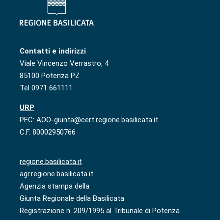
Contatti e indirizzi
Viale Vincenzo Verrastro, 4
85100 Potenza PZ
Tel 0971 661111
URP
PEC: AOO-giunta@cert.regione.basilicata.it
C.F. 80002950766
regione.basilicata.it
agr.regione.basilicata.it
Agenzia stampa della
Giunta Regionale della Basilicata
Registrazione n. 209/1995 al Tribunale di Potenza