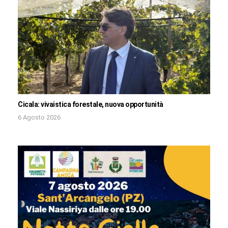
Cicala: vivaistica forestale, nuova opportunità
6 Agosto 2026