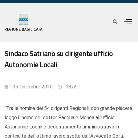
Sindaco Satriano su dirigente ufficio
Autonomie Locali
15 Dicembre 2010
18:59
“Tra le nomine dei 54 dirigenti Regionali, con grande piacere
leggo il nome del dottor Pasquale Monea all'ufficio
Autonomie Locali e decentramento amministrativo in
continuità dell'ottimo lavoro svolto dall'Avvocato Golia.