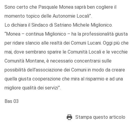
Sono certo che Pasquale Monea saprà ben cogliere il
momento topico delle Autonomie Locali”.
Lo dichiara il Sindaco di Satriano Michele Miglionico.
“Monea – continua Miglionico – ha la professionalità giusta
per ridare slancio alle realtà dei Comuni Lucani. Oggi più che
mai, dove sembrano sparire le Comunità Locali e le vecchie
Comunità Montane, è necessario concentrarsi sulle
possibilità dell'associazione dei Comuni in modo da creare
quella giusta cooperazione che mira al risparmio e ad una
migliore qualità dei servizi”.
Bas 03
Stampa questo articolo