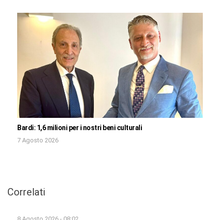
Bardi: 1,6 milioni per i nostri beni culturali
7 Agosto 2026
Correlati
8 Agosto 2026 - 08:02