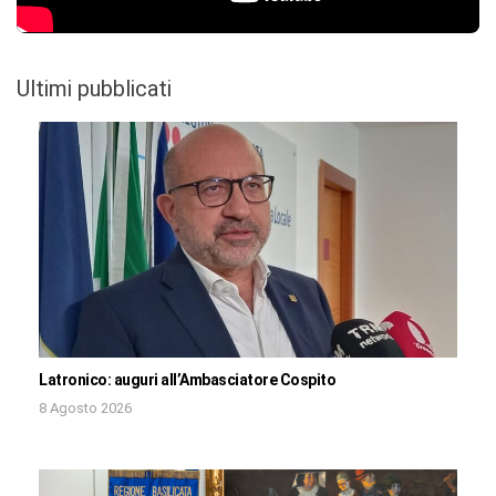
Ultimi pubblicati
Latronico: auguri all’Ambasciatore Cospito
8 Agosto 2026