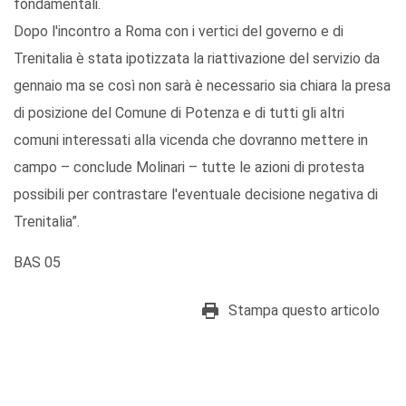
fondamentali.
Dopo l'incontro a Roma con i vertici del governo e di
Trenitalia è stata ipotizzata la riattivazione del servizio da
gennaio ma se così non sarà è necessario sia chiara la presa
di posizione del Comune di Potenza e di tutti gli altri
comuni interessati alla vicenda che dovranno mettere in
campo – conclude Molinari – tutte le azioni di protesta
possibili per contrastare l'eventuale decisione negativa di
Trenitalia”.
BAS 05
Stampa questo articolo