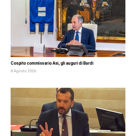
Cospito commissario Asi, gli auguri di Bardi
8 Agosto 2026