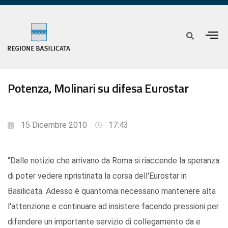
Potenza, Molinari su difesa Eurostar
15 Dicembre 2010
17:43
“Dalle notizie che arrivano da Roma si riaccende la speranza
di poter vedere ripristinata la corsa dell'Eurostar in
Basilicata. Adesso è quantomai necessario mantenere alta
l'attenzione e continuare ad insistere facendo pressioni per
difendere un importante servizio di collegamento da e