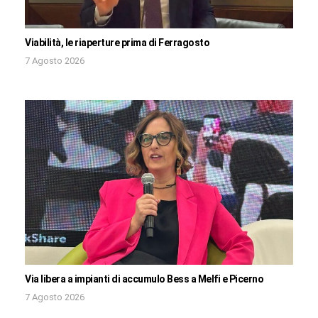
Viabilità, le riaperture prima di Ferragosto
7 Agosto 2026
Via libera a impianti di accumulo Bess a Melfi e Picerno
7 Agosto 2026