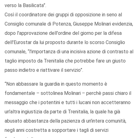
verso la Basilicata”.
Così il coordinatore dei gruppi di opposizione in seno al
Consiglio comunale di Potenza, Giuseppe Molinari evidenzia,
dopo l'approvazione dell'ordine del giorno per la difesa
dell'Eurostar da lui proposto durante lo scorso Consiglio
comunale, “l'importanza di una incisiva azione di contrasto al
taglio imposto da Trenitalia che potrebbe fare un giusto
passo indietro e riattivare il servizio”.
“Non abbassare la guardia in questo momento è
fondamentale – sottolinea Molinari – perchè passi chiaro il
messaggio che i potentini e tutti i lucani non accetteranno
un'altra ingiustizia da parte di Trenitalia, la quale ha già
abusato abbastanza della pazienza di un'intera comunità,
negli anni costretta a sopportare i tagli di servizi