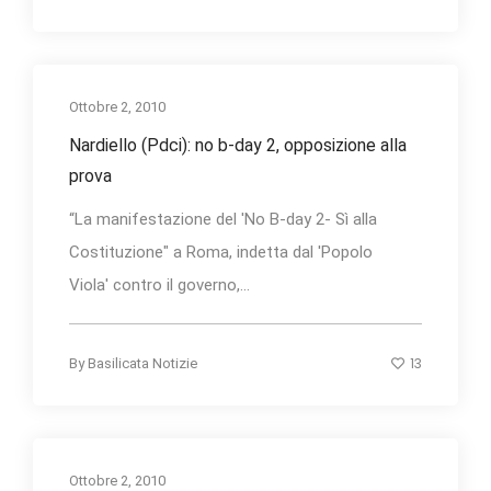
Ottobre 2, 2010
Nardiello (Pdci): no b-day 2, opposizione alla
prova
“La manifestazione del 'No B-day 2- Sì alla
Costituzione" a Roma, indetta dal 'Popolo
Viola' contro il governo,...
13
By
Basilicata Notizie
Ottobre 2, 2010