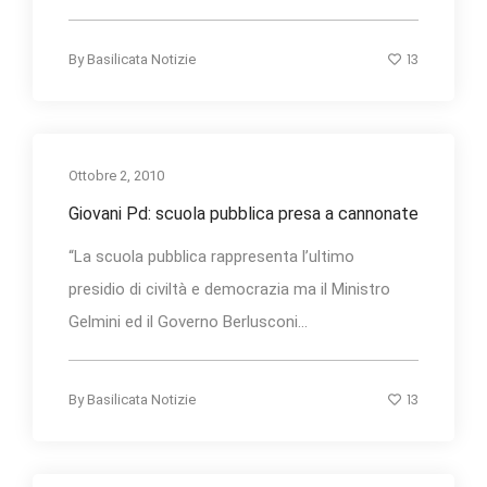
13
By
Basilicata Notizie
Ottobre 2, 2010
Giovani Pd: scuola pubblica presa a cannonate
“La scuola pubblica rappresenta l’ultimo
presidio di civiltà e democrazia ma il Ministro
Gelmini ed il Governo Berlusconi...
13
By
Basilicata Notizie