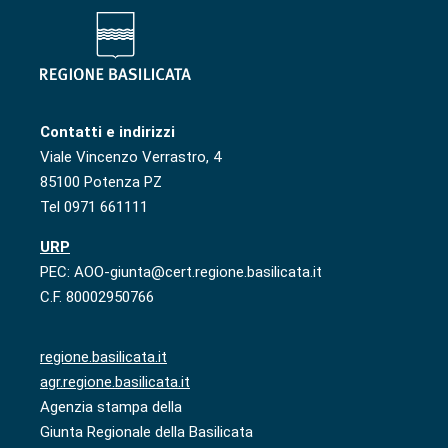
Contatti e indirizzi
Viale Vincenzo Verrastro, 4
85100 Potenza PZ
Tel 0971 661111
URP
PEC: AOO-giunta@cert.regione.basilicata.it
C.F. 80002950766
regione.basilicata.it
agr.regione.basilicata.it
Agenzia stampa della
Giunta Regionale della Basilicata