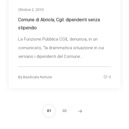
Ottobre 2, 2010
Comune di Abriola, Cgil: dipendenti senza
stipendio
La Funzione Pubblica CGIL denuncia, in un
comunicato, “la drammatica situazione in cui
versano i dipendenti del Comune...
11
By
Basilicata Notizie
01
02