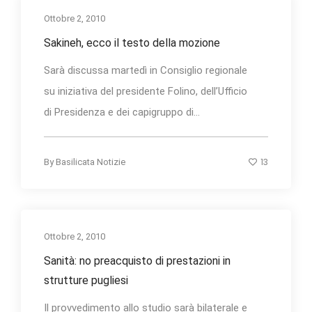
Ottobre 2, 2010
Sakineh, ecco il testo della mozione
Sarà discussa martedì in Consiglio regionale
su iniziativa del presidente Folino, dell’Ufficio
di Presidenza e dei capigruppo di...
13
By
Basilicata Notizie
Ottobre 2, 2010
Sanità: no preacquisto di prestazioni in
strutture pugliesi
Il provvedimento allo studio sarà bilaterale e