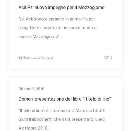
Acli Pz: nuovo impegno per il Mezzogiorno
“Le Acli sono e saranno in prima fila per
progettare e costruire un nuovo modo di
essere Mezzogiorno”....
12
By
Basilicata Notizie
Ottobre 2, 2010
Domani presentazione del libro “Il telo di lino”
“Il telo di lino”, è il romanzo di Marcella Libutti
Giuratrabocchetti che sarà presentato lunedì
4 ottobre 2010...