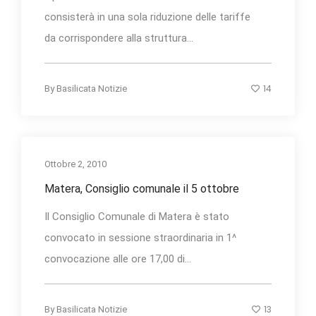
consisterà in una sola riduzione delle tariffe
da corrispondere alla struttura...
14
By
Basilicata Notizie
Ottobre 2, 2010
Matera, Consiglio comunale il 5 ottobre
Il Consiglio Comunale di Matera è stato
convocato in sessione straordinaria in 1^
convocazione alle ore 17,00 di...
13
By
Basilicata Notizie