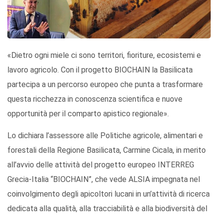
«Dietro ogni miele ci sono territori, fioriture, ecosistemi e
lavoro agricolo. Con il progetto BIOCHAIN la Basilicata
partecipa a un percorso europeo che punta a trasformare
questa ricchezza in conoscenza scientifica e nuove
opportunità per il comparto apistico regionale».
Lo dichiara l’assessore alle Politiche agricole, alimentari e
forestali della Regione Basilicata, Carmine Cicala, in merito
all’avvio delle attività del progetto europeo INTERREG
Grecia-Italia “BIOCHAIN”, che vede ALSIA impegnata nel
coinvolgimento degli apicoltori lucani in un’attività di ricerca
dedicata alla qualità, alla tracciabilità e alla biodiversità del