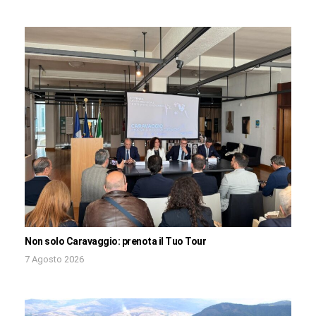
Non solo Caravaggio: prenota il Tuo Tour
7 Agosto 2026