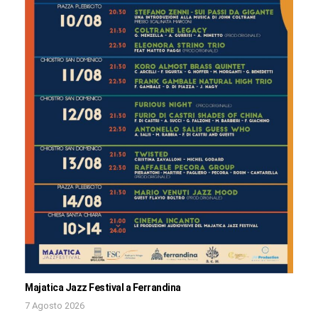
Majatica Jazz Festival a Ferrandina
7 Agosto 2026