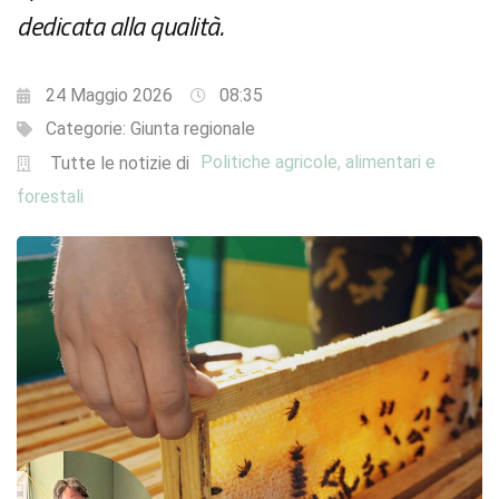
dedicata alla qualità.
24 Maggio 2026
08:35
Categorie:
Giunta regionale
Politiche agricole, alimentari e
Tutte le notizie di
forestali