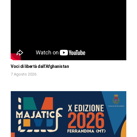
Voci di libertà dall’Afghanistan
7 Agosto 2026