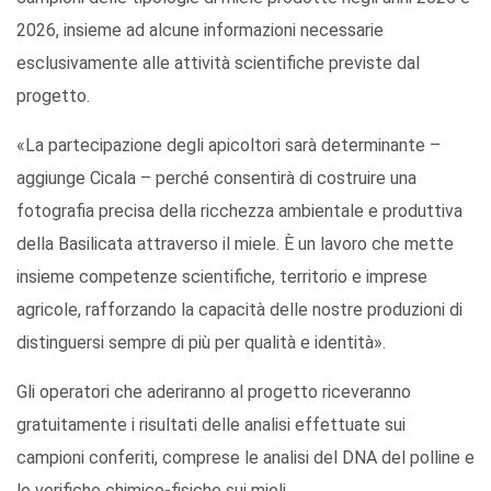
2026, insieme ad alcune informazioni necessarie
esclusivamente alle attività scientifiche previste dal
progetto.
«La partecipazione degli apicoltori sarà determinante –
aggiunge Cicala – perché consentirà di costruire una
fotografia precisa della ricchezza ambientale e produttiva
della Basilicata attraverso il miele. È un lavoro che mette
insieme competenze scientifiche, territorio e imprese
agricole, rafforzando la capacità delle nostre produzioni di
distinguersi sempre di più per qualità e identità».
Gli operatori che aderiranno al progetto riceveranno
gratuitamente i risultati delle analisi effettuate sui
campioni conferiti, comprese le analisi del DNA del polline e
le verifiche chimico-fisiche sui mieli.