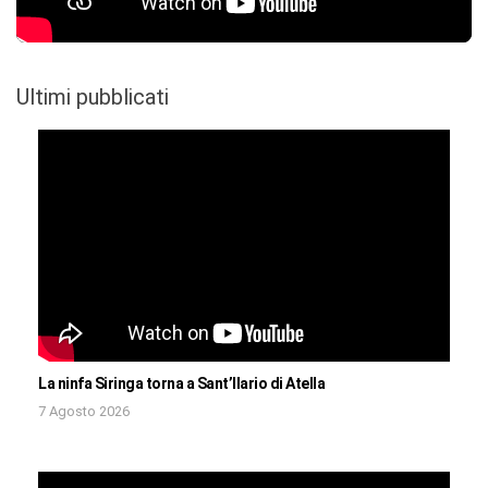
Ultimi pubblicati
La ninfa Siringa torna a Sant’Ilario di Atella
7 Agosto 2026