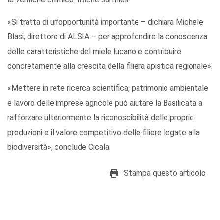
«Si tratta di un’opportunità importante – dichiara Michele
Blasi, direttore di ALSIA – per approfondire la conoscenza
delle caratteristiche del miele lucano e contribuire
concretamente alla crescita della filiera apistica regionale».
«Mettere in rete ricerca scientifica, patrimonio ambientale
e lavoro delle imprese agricole può aiutare la Basilicata a
rafforzare ulteriormente la riconoscibilità delle proprie
produzioni e il valore competitivo delle filiere legate alla
biodiversità», conclude Cicala.
Stampa questo articolo