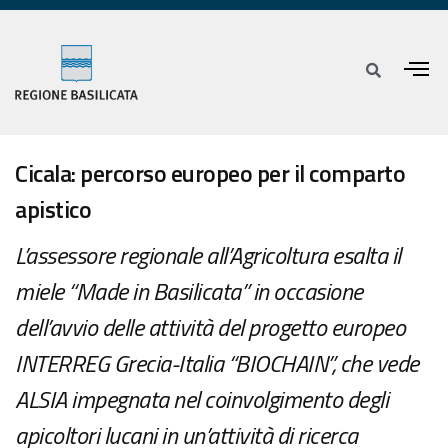
Cicala: percorso europeo per il comparto
apistico
L’assessore regionale all’Agricoltura esalta il
miele “Made in Basilicata” in occasione
dell’avvio delle attività del progetto europeo
INTERREG Grecia-Italia “BIOCHAIN”, che vede
ALSIA impegnata nel coinvolgimento degli
apicoltori lucani in un’attività di ricerca