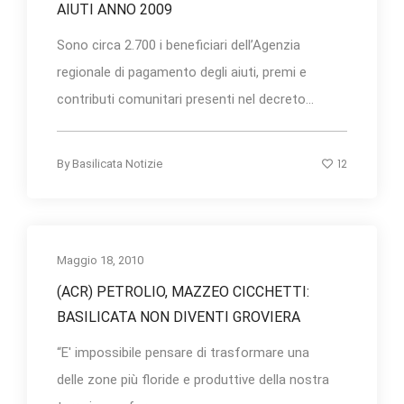
AIUTI ANNO 2009
Sono circa 2.700 i beneficiari dell’Agenzia
regionale di pagamento degli aiuti, premi e
contributi comunitari presenti nel decreto...
12
By
Basilicata Notizie
Maggio 18, 2010
(ACR) PETROLIO, MAZZEO CICCHETTI:
BASILICATA NON DIVENTI GROVIERA
“E' impossibile pensare di trasformare una
delle zone più floride e produttive della nostra