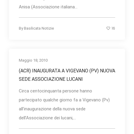
Anisa (Associazione italiana...
16
By
Basilicata Notizie
Maggio 18, 2010
(ACR) INAUGURATA A VIGEVANO (PV) NUOVA
SEDE ASSOCIAZIONE LUCANI
Circa centocinquanta persone hanno
partecipato qualche giorno fa a Vigevano (Pv)
all’inaugurazione della nuova sede
dell’Associazione dei lucani,...