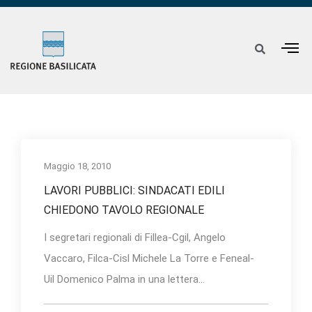
Maggio 18, 2010
LAVORI PUBBLICI: SINDACATI EDILI
CHIEDONO TAVOLO REGIONALE
I segretari regionali di Fillea-Cgil, Angelo
Vaccaro, Filca-Cisl Michele La Torre e Feneal-
Uil Domenico Palma in una lettera...