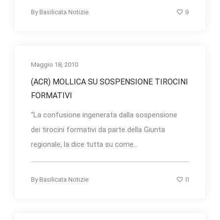
9
By
Basilicata Notizie
Maggio 18, 2010
(ACR) MOLLICA SU SOSPENSIONE TIROCINI
FORMATIVI
“La confusione ingenerata dalla sospensione
dei tirocini formativi da parte della Giunta
regionale, la dice tutta su come...
11
By
Basilicata Notizie