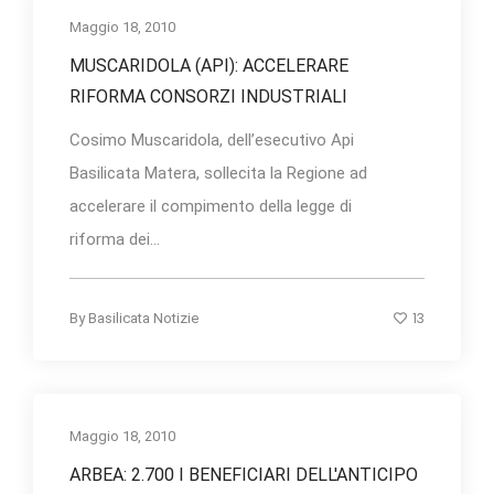
Maggio 18, 2010
MUSCARIDOLA (API): ACCELERARE
RIFORMA CONSORZI INDUSTRIALI
Cosimo Muscaridola, dell’esecutivo Api
Basilicata Matera, sollecita la Regione ad
accelerare il compimento della legge di
riforma dei...
13
By
Basilicata Notizie
Maggio 18, 2010
ARBEA: 2.700 I BENEFICIARI DELL'ANTICIPO