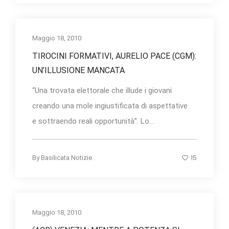
Maggio 18, 2010
TIROCINI FORMATIVI, AURELIO PACE (CGM):
UN’ILLUSIONE MANCATA
“Una trovata elettorale che illude i giovani
creando una mole ingiustificata di aspettative
e sottraendo reali opportunità”. Lo...
15
By
Basilicata Notizie
Maggio 18, 2010