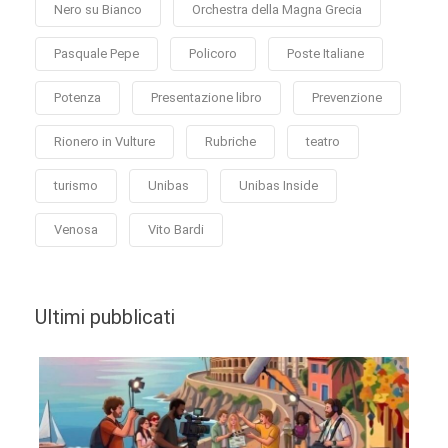
Nero su Bianco
Orchestra della Magna Grecia
Pasquale Pepe
Policoro
Poste Italiane
Potenza
Presentazione libro
Prevenzione
Rionero in Vulture
Rubriche
teatro
turismo
Unibas
Unibas Inside
Venosa
Vito Bardi
Ultimi pubblicati