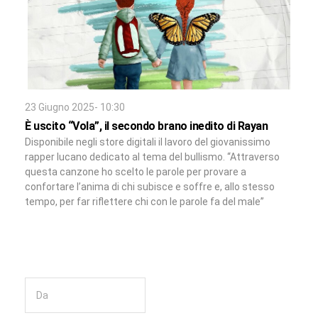
23 Giugno 2025- 10:30
È uscito “Vola”, il secondo brano inedito di Rayan
Disponibile negli store digitali il lavoro del giovanissimo
rapper lucano dedicato al tema del bullismo. “Attraverso
questa canzone ho scelto le parole per provare a
confortare l’anima di chi subisce e soffre e, allo stesso
tempo, per far riflettere chi con le parole fa del male”