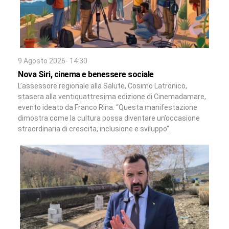
9 Agosto 2026- 14:30
Nova Siri, cinema e benessere sociale
L’assessore regionale alla Salute, Cosimo Latronico,
stasera alla ventiquattresima edizione di Cinemadamare,
evento ideato da Franco Rina. “Questa manifestazione
dimostra come la cultura possa diventare un’occasione
straordinaria di crescita, inclusione e sviluppo”.