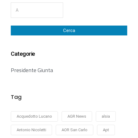
Cerca
Categorie
Presidente Giunta
Tag
Acquedotto Lucano
AGR News
alsia
Antonio Nicoletti
AOR San Carlo
Apt