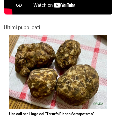
Ultimi pubblicati
Una call per il logo del “Tartufo Bianco Serrapotamo”