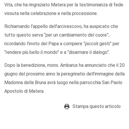
Vita, che ha ringraziato Matera per la testimonianza di fede
vissuta nella celebrazione e nella processione.
Richiamando l’appello dell’arcivescovo, ha auspicato che
tutto questo serva “per un cambiamento del cuore”,
ricordando l’invito del Papa a compiere “piccoli gesti” per
“rendere più bello il mondo” e a “disarmare il dialogo”.
Dopo la benedizione, mons. Ambarus ha annunciato che il 20
giugno del prossimo anno la peregrinatio dell’immagine della
Madonna della Bruna avrà luogo nella parrocchia San Paolo
Apostolo di Matera.
Stampa questo articolo