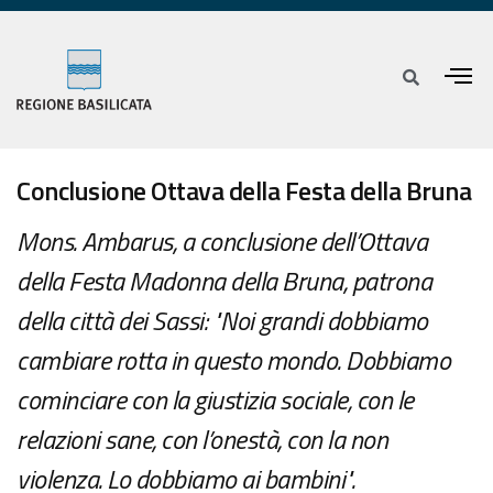
Conclusione Ottava della Festa della Bruna
Mons. Ambarus, a conclusione dell’Ottava
della Festa Madonna della Bruna, patrona
della città dei Sassi: "Noi grandi dobbiamo
cambiare rotta in questo mondo. Dobbiamo
cominciare con la giustizia sociale, con le
relazioni sane, con l’onestà, con la non
violenza. Lo dobbiamo ai bambini".