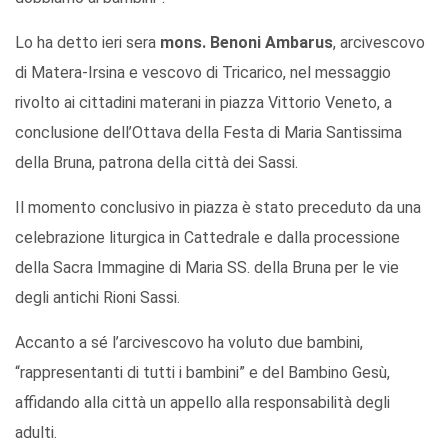
Lo ha detto ieri sera
mons. Benoni Ambarus
, arcivescovo
di Matera-Irsina e vescovo di Tricarico, nel messaggio
rivolto ai cittadini materani in piazza Vittorio Veneto, a
conclusione dell’Ottava della Festa di Maria Santissima
della Bruna, patrona della città dei Sassi.
Il momento conclusivo in piazza è stato preceduto da una
celebrazione liturgica in Cattedrale e dalla processione
della Sacra Immagine di Maria SS. della Bruna per le vie
degli antichi Rioni Sassi.
Accanto a sé l’arcivescovo ha voluto due bambini,
“rappresentanti di tutti i bambini” e del Bambino Gesù,
affidando alla città un appello alla responsabilità degli
adulti.