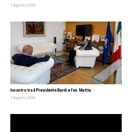
7 Agosto 2026
Incontro tra il Presidente Bardi e l’on. Mattia
7 Agosto 2026