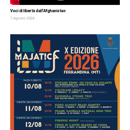
Voci di libertà dall’Afghanistan
7 Agosto 2026