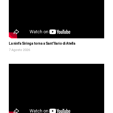
La ninfa Siringa torna a Sant’Ilario di Atella
7 Agosto 2026