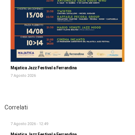
Majatica Jazz Festival a Ferrandina
7 Agosto 2026
Correlati
7 Agosto 2026 - 12:49
Majatica Jazz Festival a Ferrandina