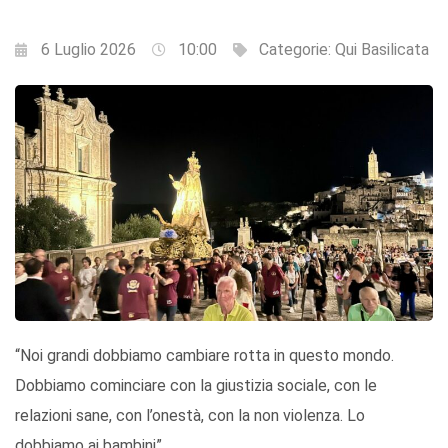
6 Luglio 2026
10:00
Categorie:
Qui Basilicata
“Noi grandi dobbiamo cambiare rotta in questo mondo.
Dobbiamo cominciare con la giustizia sociale, con le
relazioni sane, con l’onestà, con la non violenza. Lo
dobbiamo ai bambini”.