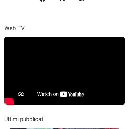
Web TV
Ultimi pubblicati