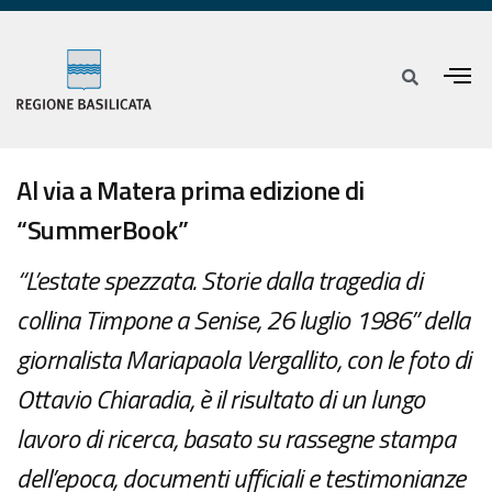
Al via a Matera prima edizione di
“SummerBook”
“L’estate spezzata. Storie dalla tragedia di
collina Timpone a Senise, 26 luglio 1986” della
giornalista Mariapaola Vergallito, con le foto di
Ottavio Chiaradia, è il risultato di un lungo
lavoro di ricerca, basato su rassegne stampa
dell’epoca, documenti ufficiali e testimonianze