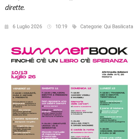
dirette.
6 Luglio 2026
10:19
Categorie:
Qui Basilicata