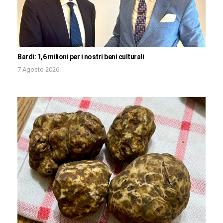
Bardi: 1,6 milioni per i nostri beni culturali
7 Agosto 2026