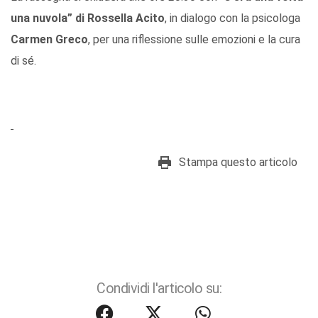
una nuvola” di Rossella Acito
, in dialogo con la psicologa
Carmen Greco
, per una riflessione sulle emozioni e la cura
di sé.
Stampa questo articolo
Condividi l'articolo su: