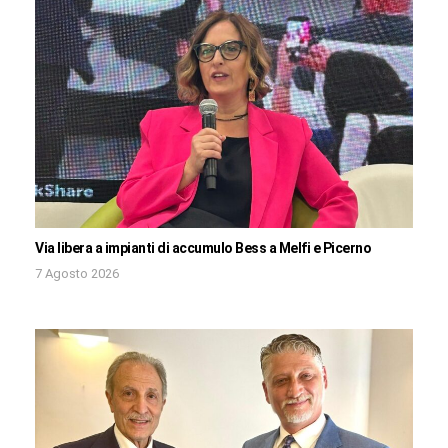
Via libera a impianti di accumulo Bess a Melfi e Picerno
7 Agosto 2026