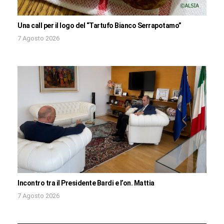
Una call per il logo del “Tartufo Bianco Serrapotamo”
7 Agosto 2026
Incontro tra il Presidente Bardi e l’on. Mattia
7 Agosto 2026