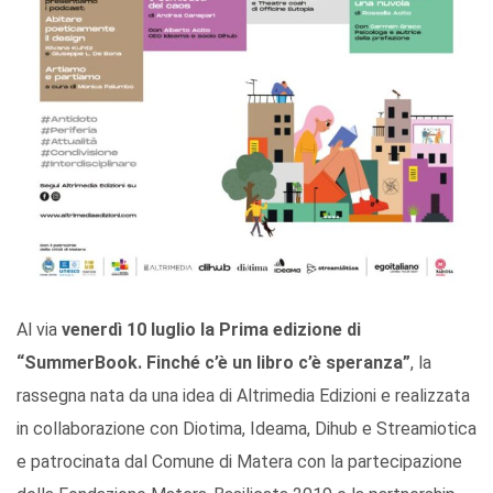
Al via
venerdì 10 luglio la Prima edizione di
“SummerBook. Finché c’è un libro c’è speranza”
, la
rassegna nata da una idea di Altrimedia Edizioni e realizzata
in collaborazione con Diotima, Ideama, Dihub e Streamiotica
e patrocinata dal Comune di Matera con la partecipazione