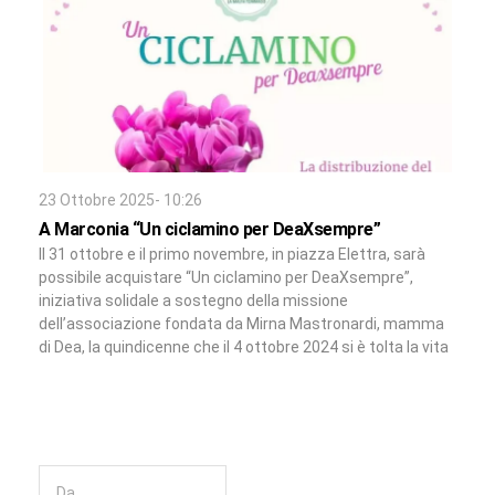
23 Ottobre 2025- 10:26
A Marconia “Un ciclamino per DeaXsempre”
Il 31 ottobre e il primo novembre, in piazza Elettra, sarà
possibile acquistare “Un ciclamino per DeaXsempre”,
iniziativa solidale a sostegno della missione
dell’associazione fondata da Mirna Mastronardi, mamma
di Dea, la quindicenne che il 4 ottobre 2024 si è tolta la vita