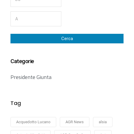
Cerca
Categorie
Presidente Giunta
Tag
Acquedotto Lucano
AGR News
alsia