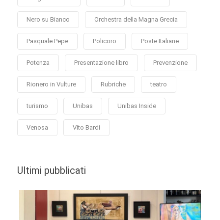
Nero su Bianco
Orchestra della Magna Grecia
Pasquale Pepe
Policoro
Poste Italiane
Potenza
Presentazione libro
Prevenzione
Rionero in Vulture
Rubriche
teatro
turismo
Unibas
Unibas Inside
Venosa
Vito Bardi
Ultimi pubblicati