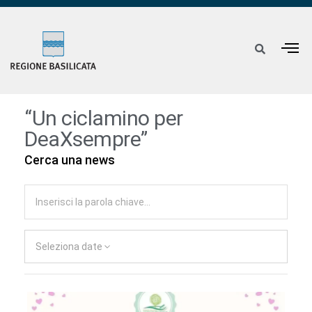
“Un ciclamino per
DeaXsempre”
Cerca una news
Seleziona date