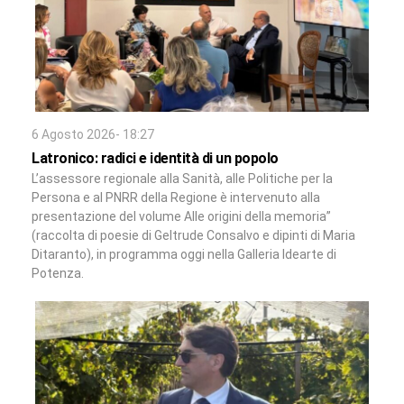
6 Agosto 2026- 18:27
Latronico: radici e identità di un popolo
L’assessore regionale alla Sanità, alle Politiche per la
Persona e al PNRR della Regione è intervenuto alla
presentazione del volume Alle origini della memoria”
(raccolta di poesie di Geltrude Consalvo e dipinti di Maria
Ditaranto), in programma oggi nella Galleria Idearte di
Potenza.