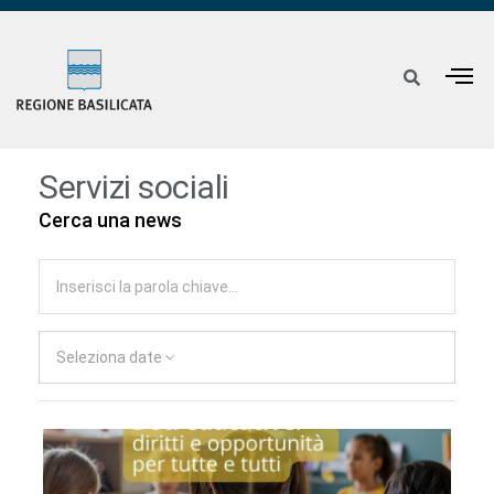
Servizi sociali
Cerca una news
Seleziona date