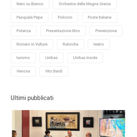
Nero su Bianco
Orchestra della Magna Grecia
Pasquale Pepe
Policoro
Poste Italiane
Potenza
Presentazione libro
Prevenzione
Rionero in Vulture
Rubriche
teatro
turismo
Unibas
Unibas Inside
Venosa
Vito Bardi
Ultimi pubblicati