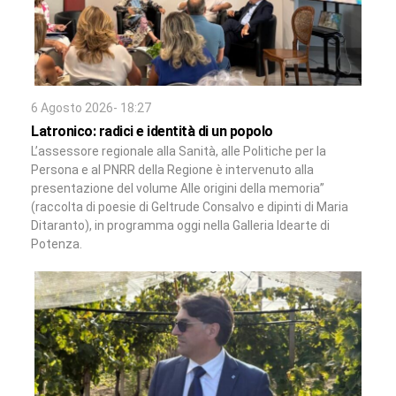
6 Agosto 2026- 18:27
Latronico: radici e identità di un popolo
L’assessore regionale alla Sanità, alle Politiche per la
Persona e al PNRR della Regione è intervenuto alla
presentazione del volume Alle origini della memoria”
(raccolta di poesie di Geltrude Consalvo e dipinti di Maria
Ditaranto), in programma oggi nella Galleria Idearte di
Potenza.