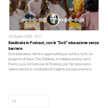
23 Giugno 2026- 10:11
Basilicata in Podcast, con le “Doti” educazione senza
barriere
Doti educative: diritti e opportunità per tutte e tutti. Un
progetto di Save The Children, in collaborazione con il
Punto Luce e il Comune di Potenza, per far sbocciare i
talenti anche in condizioni di fragilità socioeconomica.