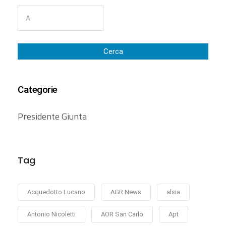
Cerca
Categorie
Presidente Giunta
Tag
Acquedotto Lucano
AGR News
alsia
Antonio Nicoletti
AOR San Carlo
Apt