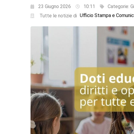
23 Giugno 2026
10:11
Categorie:
G
Ufficio Stampa e Comunic
Tutte le notizie di