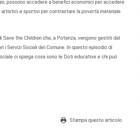
ggio, possono accedere a benefici economici per accedere
si artistici e sportivi per contrastare la povertà materiale
di Save the Children che, a Potenza, vengono gestiti dal
 i Servizi Sociali del Comune. In questo episodio di
ociale ci spiega cosa sono le Doti educative e chi può
Stampa questo articolo