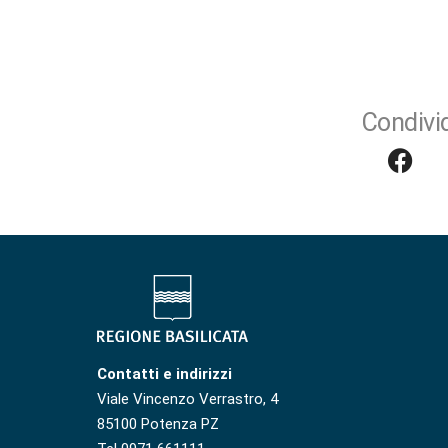
Condivid
Contatti e indirizzi
Viale Vincenzo Verrastro, 4
85100 Potenza PZ