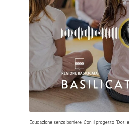
Educazione senza barriere. Con il progetto “Doti ed