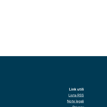
Link utili
Lista RSS
Note legali