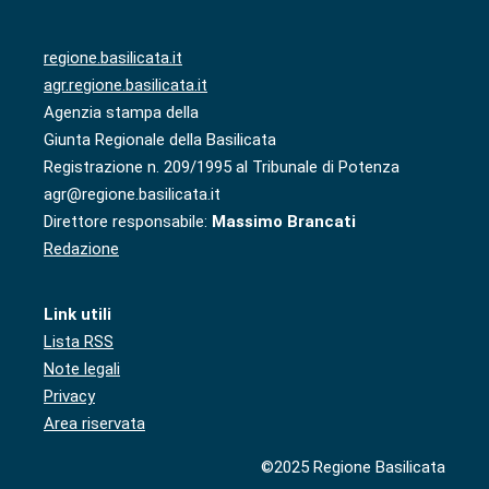
regione.basilicata.it
agr.regione.basilicata.it
Agenzia stampa della
Giunta Regionale della Basilicata
Registrazione n. 209/1995 al Tribunale di Potenza
agr@regione.basilicata.it
Direttore responsabile:
Massimo Brancati
Redazione
Link utili
Lista RSS
Note legali
Privacy
Area riservata
©2025 Regione Basilicata