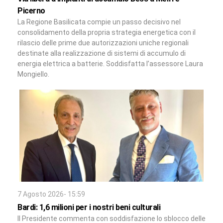
Picerno
La Regione Basilicata compie un passo decisivo nel
consolidamento della propria strategia energetica con il
rilascio delle prime due autorizzazioni uniche regionali
destinate alla realizzazione di sistemi di accumulo di
energia elettrica a batterie. Soddisfatta l’assessore Laura
Mongiello.
7 Agosto 2026- 15:59
Bardi: 1,6 milioni per i nostri beni culturali
Il Presidente commenta con soddisfazione lo sblocco delle