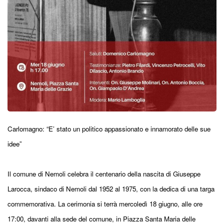
Carlomagno: “E’ stato un politico appassionato e innamorato delle sue
idee”
Il comune di Nemoli celebra il centenario della nascita di Giuseppe
Larocca, sindaco di Nemoli dal 1952 al 1975, con la dedica di una targa
commemorativa. La cerimonia si terrà mercoledì 18 giugno, alle ore
17:00, davanti alla sede del comune, in Piazza Santa Maria delle