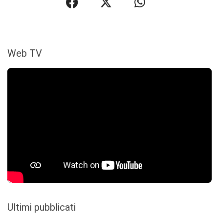
Web TV
Ultimi pubblicati