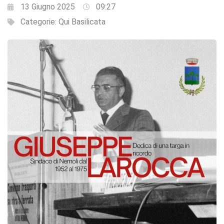
13 Giugno 2025
09:27
Categorie:
Qui Basilicata