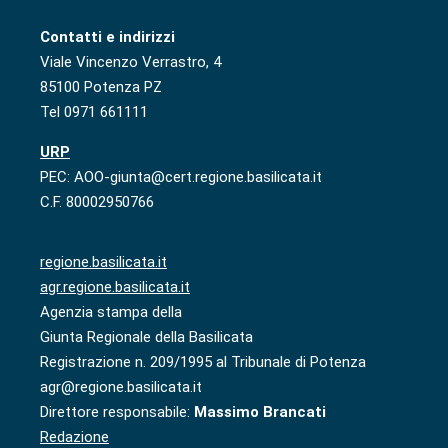
Contatti e indirizzi
Viale Vincenzo Verrastro, 4
85100 Potenza PZ
Tel 0971 661111
URP
PEC: AOO-giunta@cert.regione.basilicata.it
C.F. 80002950766
regione.basilicata.it
agr.regione.basilicata.it
Agenzia stampa della
Giunta Regionale della Basilicata
Registrazione n. 209/1995 al Tribunale di Potenza
agr@regione.basilicata.it
Direttore responsabile:
Massimo Brancati
Redazione