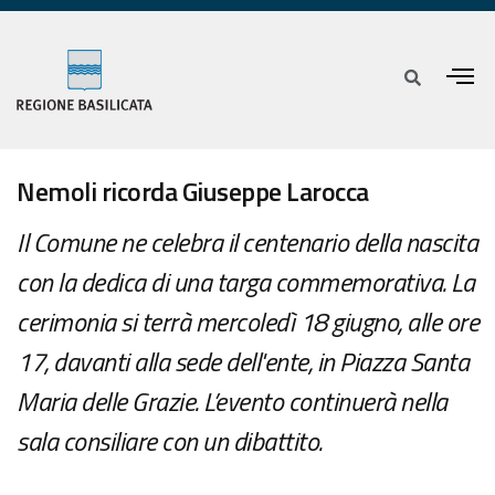
Nemoli ricorda Giuseppe Larocca
Il Comune ne celebra il centenario della nascita
con la dedica di una targa commemorativa. La
cerimonia si terrà mercoledì 18 giugno, alle ore
17, davanti alla sede dell'ente, in Piazza Santa
Maria delle Grazie. L’evento continuerà nella
sala consiliare con un dibattito.