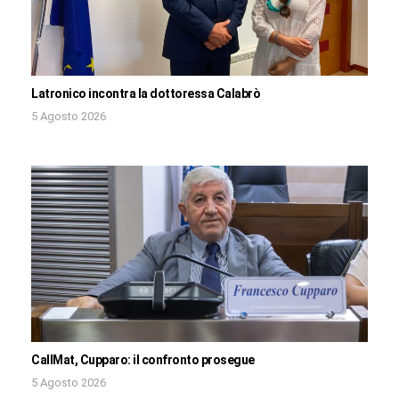
Latronico incontra la dottoressa Calabrò
5 Agosto 2026
CallMat, Cupparo: il confronto prosegue
5 Agosto 2026