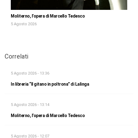
Moliterno, l’opera di Marcello Tedesco
5 Agosto 2026
Correlati
5 Agosto 2026 - 13:36
In libreria “Il gitano in poltrona” di Lalinga
5 Agosto 2026 - 13:14
Moliterno, l’opera di Marcello Tedesco
5 Agosto 2026 - 12:07