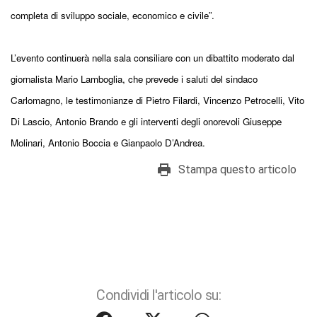
completa di sviluppo sociale, economico e civile”.
L’evento continuerà nella sala consiliare con un dibattito moderato dal
giornalista Mario Lamboglia, che prevede i saluti del sindaco
Carlomagno, le testimonianze di Pietro Filardi, Vincenzo Petrocelli, Vito
Di Lascio, Antonio Brando e gli interventi degli onorevoli Giuseppe
Molinari, Antonio Boccia e Gianpaolo D’Andrea.
Stampa questo articolo
Condividi l'articolo su: