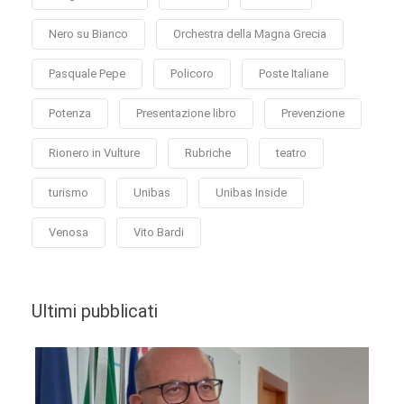
Nero su Bianco
Orchestra della Magna Grecia
Pasquale Pepe
Policoro
Poste Italiane
Potenza
Presentazione libro
Prevenzione
Rionero in Vulture
Rubriche
teatro
turismo
Unibas
Unibas Inside
Venosa
Vito Bardi
Ultimi pubblicati