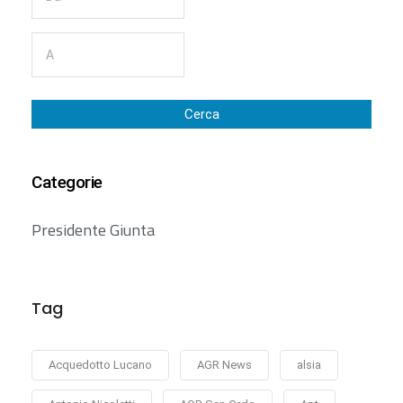
Cerca
Categorie
Presidente Giunta
Tag
Acquedotto Lucano
AGR News
alsia