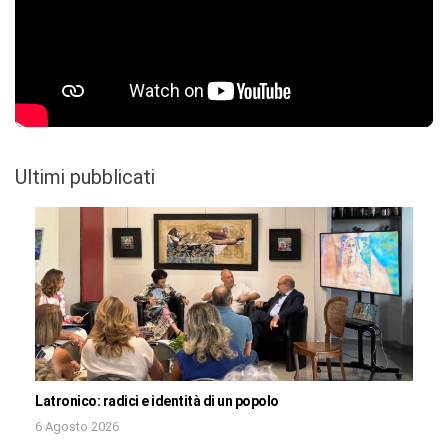
Ultimi pubblicati
Latronico: radici e identità di un popolo
6 Agosto 2026