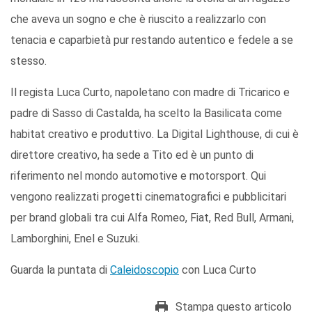
che aveva un sogno e che è riuscito a realizzarlo con
tenacia e caparbietà pur restando autentico e fedele a se
stesso.
Il regista Luca Curto, napoletano con madre di Tricarico e
padre di Sasso di Castalda, ha scelto la Basilicata come
habitat creativo e produttivo. La Digital Lighthouse, di cui è
direttore creativo, ha sede a Tito ed è un punto di
riferimento nel mondo automotive e motorsport. Qui
vengono realizzati progetti cinematografici e pubblicitari
per brand globali tra cui Alfa Romeo, Fiat, Red Bull, Armani,
Lamborghini, Enel e Suzuki.
Guarda la puntata di
Caleidoscopio
con Luca Curto
Stampa questo articolo