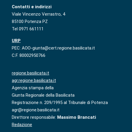
Contatti e indirizzi
Viale Vincenzo Verrastro, 4
85100 Potenza PZ
Tel 0971 661111
URP
PEC: AOO-giunta@cert.regione.basilicata.it
C.F. 80002950766
regione.basilicata.it
agr.regione.basilicata.it
Agenzia stampa della
Giunta Regionale della Basilicata
Registrazione n. 209/1995 al Tribunale di Potenza
agr@regione.basilicata.it
Direttore responsabile:
Massimo Brancati
Redazione