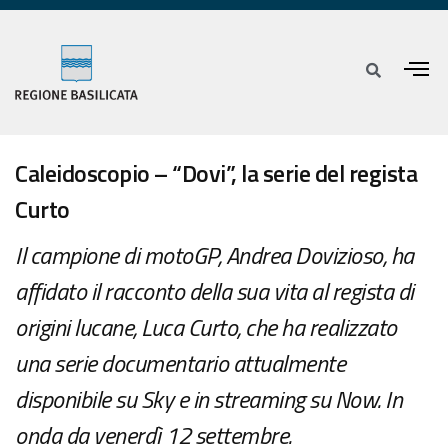
Caleidoscopio – “Dovi”, la serie del regista
Curto
Il campione di motoGP, Andrea Dovizioso, ha
affidato il racconto della sua vita al regista di
origini lucane, Luca Curto, che ha realizzato
una serie documentario attualmente
disponibile su Sky e in streaming su Now. In
onda da venerdì 12 settembre.