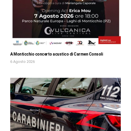
A Monticchio concerto acustico di Carmen Consoli
6 Agosto 2026