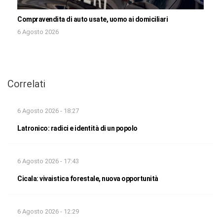
Compravendita di auto usate, uomo ai domiciliari
6 Agosto 2026
Correlati
6 Agosto 2026 - 18:27
Latronico: radici e identità di un popolo
6 Agosto 2026 - 17:43
Cicala: vivaistica forestale, nuova opportunità
6 Agosto 2026 - 12:29