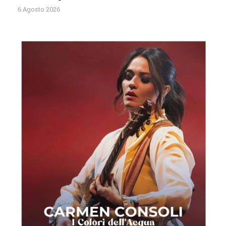
6 Agosto 2026