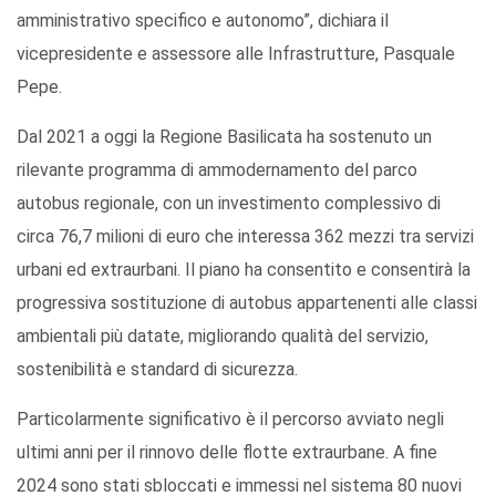
amministrativo specifico e autonomo”, dichiara il
vicepresidente e assessore alle Infrastrutture, Pasquale
Pepe.
Dal 2021 a oggi la Regione Basilicata ha sostenuto un
rilevante programma di ammodernamento del parco
autobus regionale, con un investimento complessivo di
circa 76,7 milioni di euro che interessa 362 mezzi tra servizi
urbani ed extraurbani. Il piano ha consentito e consentirà la
progressiva sostituzione di autobus appartenenti alle classi
ambientali più datate, migliorando qualità del servizio,
sostenibilità e standard di sicurezza.
Particolarmente significativo è il percorso avviato negli
ultimi anni per il rinnovo delle flotte extraurbane. A fine
2024 sono stati sbloccati e immessi nel sistema 80 nuovi