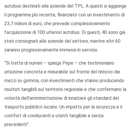
autobus destinati alle aziende del TPL. A questi si aggiunge
il programma più recente, finanziato con un investimento di
23,7 milioni di euro, che prevede complessivamente
l’acquisizione di 100 ulteriori autobus. Di questi, 40 sono già
stati consegnati alle aziende del settore, mentre altri 60
saranno progressivamente immessi in servizio.
“Si tratta di numeri – spiega Pepe – che testimoniano
un’azione concreta e misurabile sul fronte del rinnovo dei
mezzi su gomma, con investimenti che stanno producendo
risultati tangibili sul territorio regionale e che confermano la
volontà dell’amministrazione di innalzare gli standard del
trasporto pubblico lucano. Un impatto per la sicurezza e il
comfort di conducenti e utenti tangibile e senza
precedenti”.