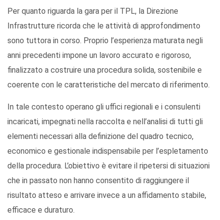
Per quanto riguarda la gara per il TPL, la Direzione
Infrastrutture ricorda che le attività di approfondimento
sono tuttora in corso. Proprio l’esperienza maturata negli
anni precedenti impone un lavoro accurato e rigoroso,
finalizzato a costruire una procedura solida, sostenibile e
coerente con le caratteristiche del mercato di riferimento.
In tale contesto operano gli uffici regionali e i consulenti
incaricati, impegnati nella raccolta e nell’analisi di tutti gli
elementi necessari alla definizione del quadro tecnico,
economico e gestionale indispensabile per l’espletamento
della procedura. L’obiettivo è evitare il ripetersi di situazioni
che in passato non hanno consentito di raggiungere il
risultato atteso e arrivare invece a un affidamento stabile,
efficace e duraturo.