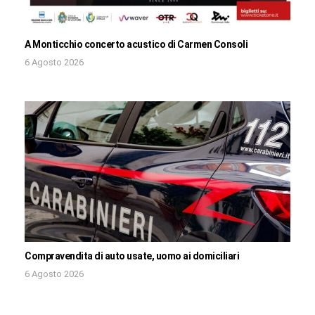
A Monticchio concerto acustico di Carmen Consoli
6 Agosto 2026
Compravendita di auto usate, uomo ai domiciliari
6 Agosto 2026