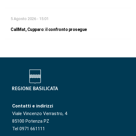
5 Agosto 2026 - 15:01
CallMat, Cupparo: il confronto prosegue
Contatti e indirizzi
Viale Vincenzo Verrastro, 4
85100 Potenza PZ
Tel 0971 661111