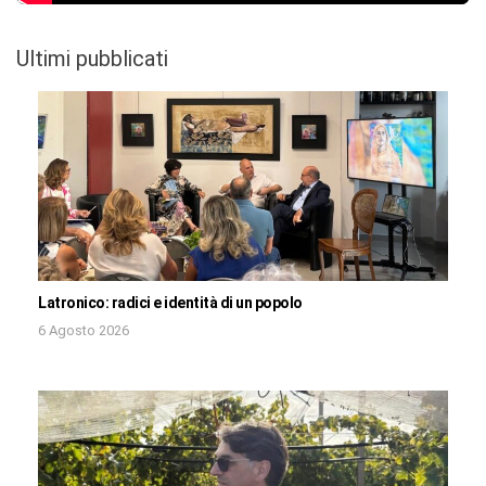
Ultimi pubblicati
Latronico: radici e identità di un popolo
6 Agosto 2026