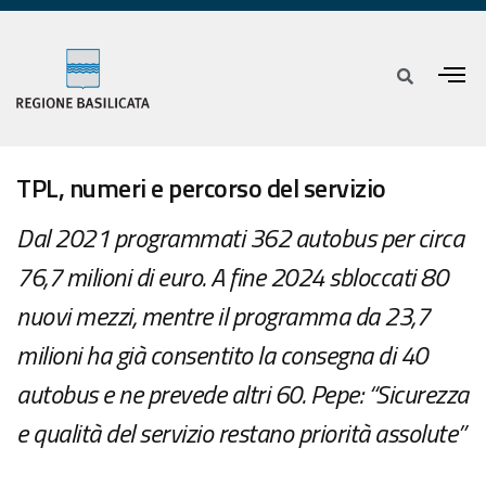
TPL, numeri e percorso del servizio
Dal 2021 programmati 362 autobus per circa
76,7 milioni di euro. A fine 2024 sbloccati 80
nuovi mezzi, mentre il programma da 23,7
milioni ha già consentito la consegna di 40
autobus e ne prevede altri 60. Pepe: “Sicurezza
e qualità del servizio restano priorità assolute”