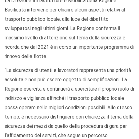
La Direzione Infrastrutture e Mobilità della Regione
Basilicata interviene per chiarire alcuni aspetti relativi al
trasporto pubblico locale, alla luce del dibattito
sviluppatosi negli ultimi giorni. La Regione conferma il
massimo livello di attenzione sul tema della sicurezza e
ricorda che dal 2021 è in corso un importante programma di
rinnovo delle flotte.
“La sicurezza di utenti e lavoratori rappresenta una priorità
assoluta e non può essere oggetto di semplificazioni. La
Regione esercita e continuerà a esercitare il proprio ruolo di
indirizzo e vigilanza affinché il trasporto pubblico locale
possa operare nelle migliori condizioni possibili. Allo stesso
tempo, è necessario distinguere con chiarezza il tema della
sicurezza dei mezzi da quello della procedura di gara per
l’affidamento dei servizi, che segue un percorso