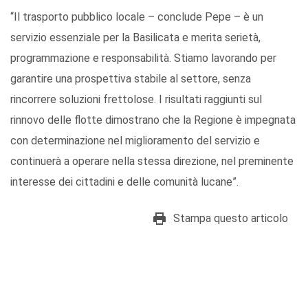
“Il trasporto pubblico locale – conclude Pepe – è un
servizio essenziale per la Basilicata e merita serietà,
programmazione e responsabilità. Stiamo lavorando per
garantire una prospettiva stabile al settore, senza
rincorrere soluzioni frettolose. I risultati raggiunti sul
rinnovo delle flotte dimostrano che la Regione è impegnata
con determinazione nel miglioramento del servizio e
continuerà a operare nella stessa direzione, nel preminente
interesse dei cittadini e delle comunità lucane”.
Stampa questo articolo