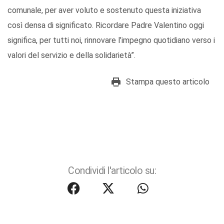
comunale, per aver voluto e sostenuto questa iniziativa
così densa di significato. Ricordare Padre Valentino oggi
significa, per tutti noi, rinnovare l’impegno quotidiano verso i
valori del servizio e della solidarietà”.
Stampa questo articolo
Condividi l'articolo su: