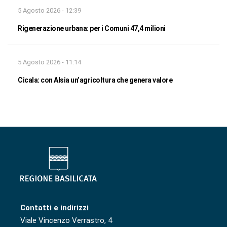
5 Agosto 2026 - 12:39
Rigenerazione urbana: per i Comuni 47,4 milioni
5 Agosto 2026 - 11:14
Cicala: con Alsia un’agricoltura che genera valore
Contatti e indirizzi
Viale Vincenzo Verrastro, 4