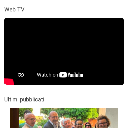
Web TV
Ultimi pubblicati