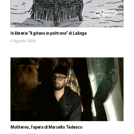
In libreria “Il gitano in poltrona” di Lalinga
5 Agosto 2026
Moliterno, l’opera di Marcello Tedesco