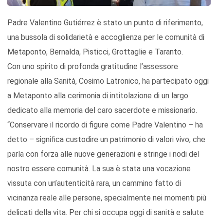
Padre Valentino Gutiérrez è stato un punto di riferimento,
una bussola di solidarietà e accoglienza per le comunità di
Metaponto, Bernalda, Pisticci, Grottaglie e Taranto.
Con uno spirito di profonda gratitudine l’assessore
regionale alla Sanità, Cosimo Latronico, ha partecipato oggi
a Metaponto alla cerimonia di intitolazione di un largo
dedicato alla memoria del caro sacerdote e missionario.
“Conservare il ricordo di figure come Padre Valentino – ha
detto – significa custodire un patrimonio di valori vivo, che
parla con forza alle nuove generazioni e stringe i nodi del
nostro essere comunità. La sua è stata una vocazione
vissuta con un’autenticità rara, un cammino fatto di
vicinanza reale alle persone, specialmente nei momenti più
delicati della vita. Per chi si occupa oggi di sanità e salute