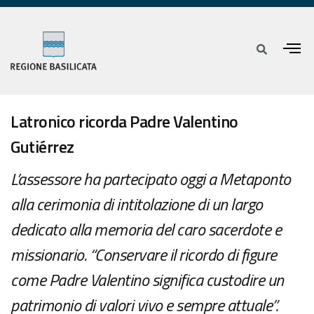
Latronico ricorda Padre Valentino
Gutiérrez
L’assessore ha partecipato oggi a Metaponto
alla cerimonia di intitolazione di un largo
dedicato alla memoria del caro sacerdote e
missionario. “Conservare il ricordo di figure
come Padre Valentino significa custodire un
patrimonio di valori vivo e sempre attuale”.