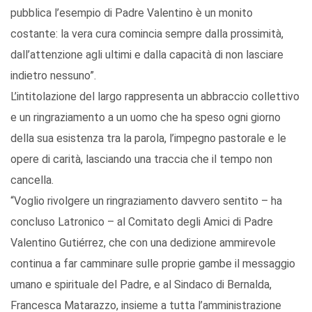
pubblica l’esempio di Padre Valentino è un monito
costante: la vera cura comincia sempre dalla prossimità,
dall’attenzione agli ultimi e dalla capacità di non lasciare
indietro nessuno”.
L’intitolazione del largo rappresenta un abbraccio collettivo
e un ringraziamento a un uomo che ha speso ogni giorno
della sua esistenza tra la parola, l’impegno pastorale e le
opere di carità, lasciando una traccia che il tempo non
cancella.
“Voglio rivolgere un ringraziamento davvero sentito – ha
concluso Latronico – al Comitato degli Amici di Padre
Valentino Gutiérrez, che con una dedizione ammirevole
continua a far camminare sulle proprie gambe il messaggio
umano e spirituale del Padre, e al Sindaco di Bernalda,
Francesca Matarazzo, insieme a tutta l’amministrazione