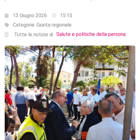
13 Giugno 2026
15:15
Categorie:
Giunta regionale
Salute e politiche della persona
Tutte le notizie di