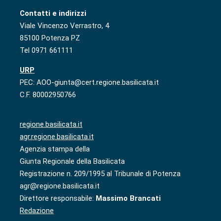
Contatti e indirizzi
Viale Vincenzo Verrastro, 4
85100 Potenza PZ
Tel 0971 661111
URP
PEC: AOO-giunta@cert.regione.basilicata.it
C.F. 80002950766
regione.basilicata.it
agr.regione.basilicata.it
Agenzia stampa della
Giunta Regionale della Basilicata
Registrazione n. 209/1995 al Tribunale di Potenza
agr@regione.basilicata.it
Direttore responsabile:
Massimo Brancati
Redazione