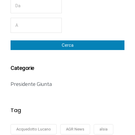
Cerca
Categorie
Presidente Giunta
Tag
Acquedotto Lucano
AGR News
alsia