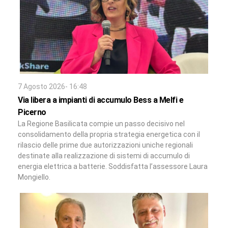
7 Agosto 2026- 16:48
Via libera a impianti di accumulo Bess a Melfi e
Picerno
La Regione Basilicata compie un passo decisivo nel
consolidamento della propria strategia energetica con il
rilascio delle prime due autorizzazioni uniche regionali
destinate alla realizzazione di sistemi di accumulo di
energia elettrica a batterie. Soddisfatta l’assessore Laura
Mongiello.