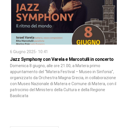
6 Giugno 2025- 10:41
Jazz Symphony con Varela e Marcotulli in concerto
Domenica 8 giugno, alle ore 21.00, a Matera primo
appuntamento del “Matera Festival – Museo in Sinfonia”,
organizzato da Orchestra Magna Grecia, in collaborazione
con Museo Nazionale di Matera e Comune di Matera, con il
patrocinio del Ministero della Cultura e della Regione
Basilicata