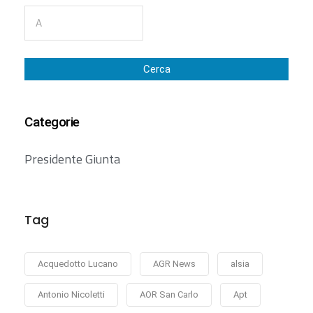
Cerca
Categorie
Presidente Giunta
Tag
Acquedotto Lucano
AGR News
alsia
Antonio Nicoletti
AOR San Carlo
Apt