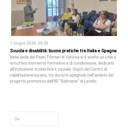
1 Giugno 2026- 09:38
Scuola e disabilità: buone pratiche tra Italia e Spagna
Nella sede dei Padri Trinitari di Venosa si è svolto un utile e
istruttivo momento formativo e di condivisione, dedicato
all’inclusione scolastica e sociale. Ospiti del Centro di
riabilitazione lucano, tre docenti spagnole nell’ambito del
progetto promosso dall’IIS “Solimene” di Lavello.