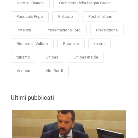
Nero su Bianco
Orchestra della Magna Grecia
Pasquale Pepe
Policoro
Poste Italiane
Potenza
Presentazione libro
Prevenzione
Rionero in Vulture
Rubriche
teatro
turismo
Unibas
Unibas Inside
Venosa
Vito Bardi
Ultimi pubblicati