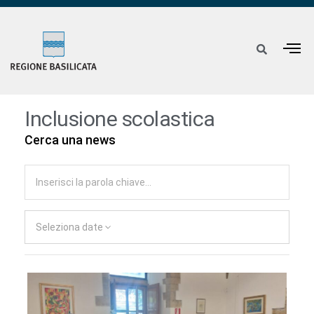
Inclusione scolastica
Cerca una news
Seleziona date