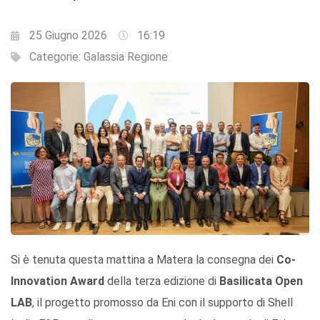
25 Giugno 2026
16:19
Categorie:
Galassia Regione
Si è tenuta questa mattina a Matera la consegna dei
Co-
Innovation Award
della terza edizione di
Basilicata Open
LAB
, il progetto promosso da Eni con il supporto di Shell