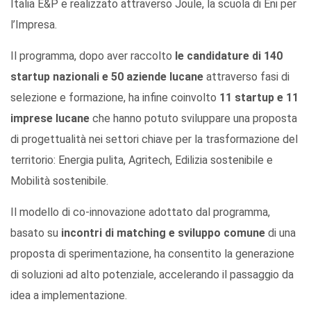
Italia E&P e realizzato attraverso Joule, la scuola di Eni per
l’Impresa.
Il programma, dopo aver raccolto
le candidature di 140
startup nazionali e 50 aziende lucane
attraverso fasi di
selezione e formazione, ha infine coinvolto
11 startup e 11
imprese lucane
che hanno potuto sviluppare una proposta
di progettualità nei settori chiave per la trasformazione del
territorio: Energia pulita, Agritech, Edilizia sostenibile e
Mobilità sostenibile.
Il modello di co-innovazione adottato dal programma,
basato su
incontri di matching e sviluppo comune
di una
proposta di sperimentazione, ha consentito la generazione
di soluzioni ad alto potenziale, accelerando il passaggio da
idea a implementazione.