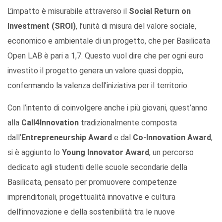
L’impatto è misurabile attraverso il
Social Return on
Investment (SROI)
, l’unità di misura del valore sociale,
economico e ambientale di un progetto, che per Basilicata
Open LAB è pari a 1,7. Questo vuol dire che per ogni euro
investito il progetto genera un valore quasi doppio,
confermando la valenza dell’iniziativa per il territorio.
Con l’intento di coinvolgere anche i più giovani, quest’anno
alla
Call4Innovation
tradizionalmente composta
dall’
Entrepreneurship Award
e dal
Co-Innovation Award
,
si è aggiunto lo
Young Innovator Award
, un percorso
dedicato agli studenti delle scuole secondarie della
Basilicata, pensato per promuovere competenze
imprenditoriali, progettualità innovative e cultura
dell’innovazione e della sostenibilità tra le nuove