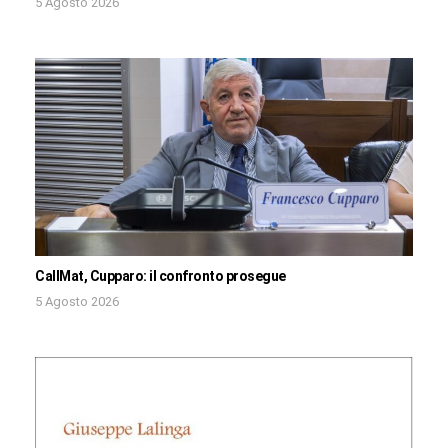
5 Agosto 2026
CallMat, Cupparo: il confronto prosegue
5 Agosto 2026