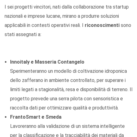
I sei progetti vincitori, nati dalla collaborazione tra startup
nazionali e imprese lucane, mirano a produrre soluzioni
applicabili in contesti operativi reali. I
riconoscimenti
sono
stati assegnati a:
Innoitaly e Masseria Contangelo
Sperimenteranno un modello di coltivazione idroponica
dello zafferano in ambiente controllato, per superare i
limiti legati a stagionalità, resa e disponibilità di terreno. Il
progetto prevede una serra pilota con sensoristica e
raccolta dati per ottimizzare qualità e produttività.
FrantoSmart e Smeda
Lavoreranno alla validazione di un sistema intelligente
per la classificazione e la tracciabilità dei materiali da