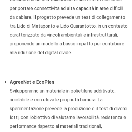
per portare connettività ad alta capacità in aree difficili
da cablare. Il progetto prevede un test di collegamento
tra Lido di Metaponto e Lido Quarantotto, in un contesto
caratterizzato da vincoli ambientali e infrastrutturali,
proponendo un modello a basso impatto per contribuire
alla riduzione del digital divide.
AgreeNet e EcoPlen
Svilupperanno un materiale in polietilene additivato,
riciclabile e con elevate proprietà barriera. La
sperimentazione prevede la produzione e il test di diversi
lotti, con l’obiettivo di valutarne lavorabilità, resistenza e
performance rispetto ai materiali tradizionali,