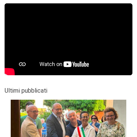
Ultimi pubblicati