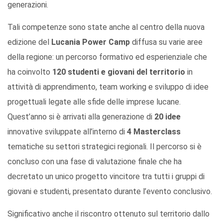
generazioni.
Tali competenze sono state anche al centro della nuova
edizione del
Lucania Power Camp
diffusa su varie aree
della regione: un percorso formativo ed esperienziale che
ha coinvolto
120 studenti e giovani del territorio
in
attività di apprendimento, team working e sviluppo di idee
progettuali legate alle sfide delle imprese lucane.
Quest’anno si è arrivati alla generazione di
20 idee
innovative sviluppate all’interno di
4
Masterclass
tematiche su settori strategici regionali. Il percorso si è
concluso con una fase di valutazione finale che ha
decretato un unico progetto vincitore tra tutti i gruppi di
giovani e studenti, presentato durante l’evento conclusivo.
Significativo anche il riscontro ottenuto sul territorio dallo