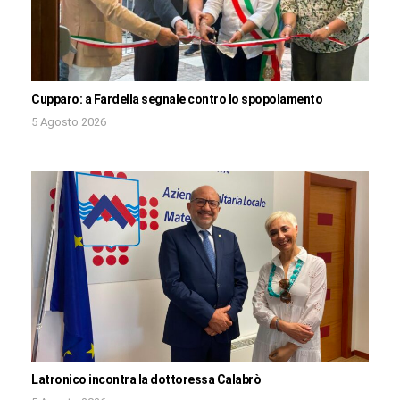
Cupparo: a Fardella segnale contro lo spopolamento
5 Agosto 2026
Latronico incontra la dottoressa Calabrò