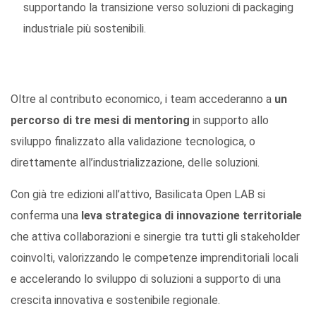
supportando la transizione verso soluzioni di packaging
industriale più sostenibili.
Oltre al contributo economico, i team accederanno a
un
percorso di tre mesi di mentoring
in supporto allo
sviluppo finalizzato alla validazione tecnologica, o
direttamente all’industrializzazione, delle soluzioni.
Con già tre edizioni all’attivo, Basilicata Open LAB si
conferma una
leva strategica di innovazione territoriale
che attiva collaborazioni e sinergie tra tutti gli stakeholder
coinvolti, valorizzando le competenze imprenditoriali locali
e accelerando lo sviluppo di soluzioni a supporto di una
crescita innovativa e sostenibile regionale.