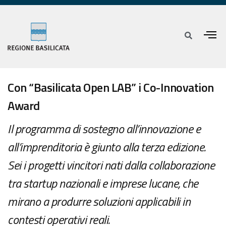
Con “Basilicata Open LAB” i Co-Innovation
Award
Il programma di sostegno all’innovazione e
all’imprenditoria è giunto alla terza edizione.
Sei i progetti vincitori nati dalla collaborazione
tra startup nazionali e imprese lucane, che
mirano a produrre soluzioni applicabili in
contesti operativi reali.