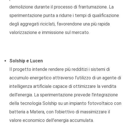
demolizione durante il processo di frantumazione. La
sperimentazione punta a ridurre i tempi di qualificazione
degli aggregati riciclati, favorendone una più rapida
valorizzazione e immissione sul mercato.
Solship e Lucen
Il progetto intende rendere più redditizi i sistemi di
accumulo energetico attraverso l’utilizzo di un agente di
intelligenza artificiale capace di ottimizzare la vendita
dell’energia. La sperimentazione prevede l’integrazione
della tecnologia Solship su un impianto fotovoltaico con
batteria a Matera, con l’obiettivo di massimizzare il
valore economico dell’energia accumulata.