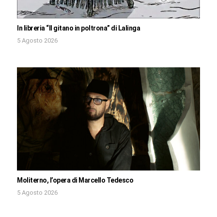
In libreria “Il gitano in poltrona” di Lalinga
5 Agosto 2026
Moliterno, l’opera di Marcello Tedesco
5 Agosto 2026