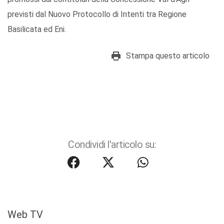
previsti dal Nuovo Protocollo di Intenti tra Regione
Basilicata ed Eni.
Stampa questo articolo
Condividi l'articolo su:
Web TV