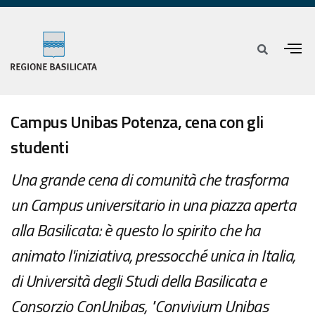
Campus Unibas Potenza, cena con gli
studenti
Una grande cena di comunità che trasforma
un Campus universitario in una piazza aperta
alla Basilicata: è questo lo spirito che ha
animato l'iniziativa, pressocché unica in Italia,
di Università degli Studi della Basilicata e
Consorzio ConUnibas, "Convivium Unibas