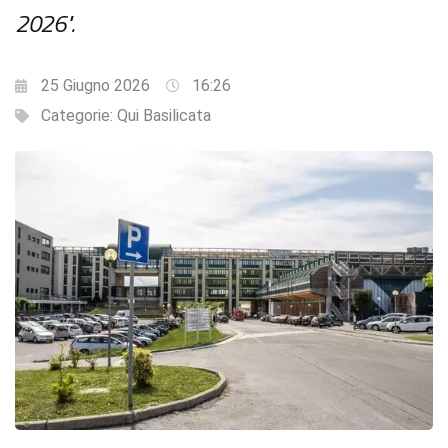
2026".
25 Giugno 2026
16:26
Categorie:
Qui Basilicata