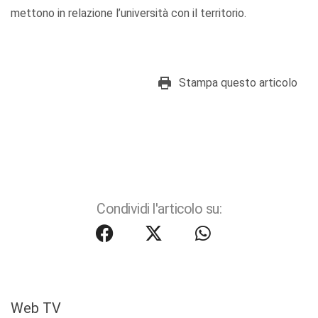
mettono in relazione l’università con il territorio.
Stampa questo articolo
Condividi l'articolo su:
Web TV