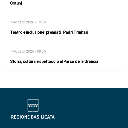
Ostuni
7 Agosto 2026 - 10:35
Teatro e inclusione: premiati i Padri Trinitari
7 Agosto 2026 - 09:36
Storia, cultura e spettacolo al Parco della Grancia