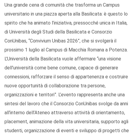
Una grande cena di comunità che trasforma un Campus
universitario in una piazza aperta alla Basilicata: è questo lo
spirito che ha animato l’iniziativa, pressocché unica in Italia,
di Università degli Studi della Basilicata e Consorzio
ConUnibas, “Convivium Unibas 2026”, che si svolgerà il
prossimo 1 luglio al Campus di Macchia Romana a Potenza.
L’Università della Basilicata vuole affermare “una visione
dell’università come bene comune, capace di generare
connessioni, rafforzare il senso di appartenenza e costruire
nuove opportunità di collaborazione tra persone,
organizzazioni e territori”. L’evento rappresenta anche una
sintesi del lavoro che il Consorzio ConUnibas svolge da anni
all’interno dell’Ateneo attraverso attività di orientamento,
placement, animazione della vita universitaria, supporto agli
studenti, organizzazione di eventi e sviluppo di progetti che