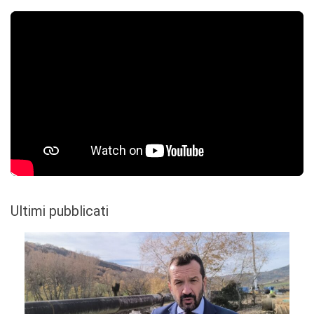
Ultimi pubblicati