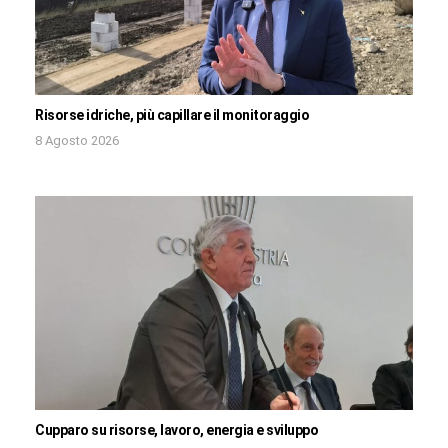
Risorse idriche, più capillare il monitoraggio
8 Agosto 2026
Cupparo su risorse, lavoro, energia e sviluppo