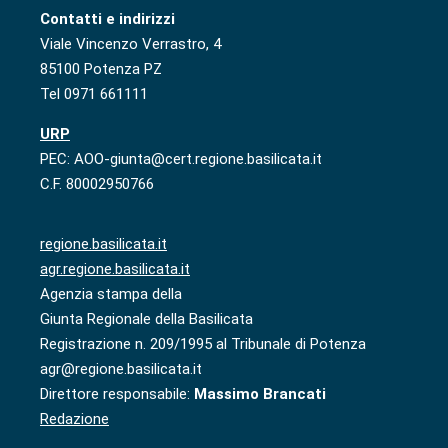
Contatti e indirizzi
Viale Vincenzo Verrastro, 4
85100 Potenza PZ
Tel 0971 661111
URP
PEC: AOO-giunta@cert.regione.basilicata.it
C.F. 80002950766
regione.basilicata.it
agr.regione.basilicata.it
Agenzia stampa della
Giunta Regionale della Basilicata
Registrazione n. 209/1995 al Tribunale di Potenza
agr@regione.basilicata.it
Direttore responsabile:
Massimo Brancati
Redazione