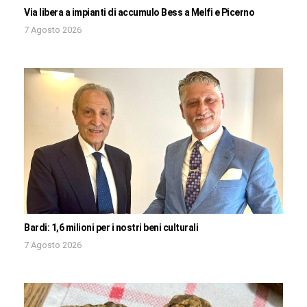
Via libera a impianti di accumulo Bess a Melfi e Picerno
7 Agosto 2026
Bardi: 1,6 milioni per i nostri beni culturali
7 Agosto 2026