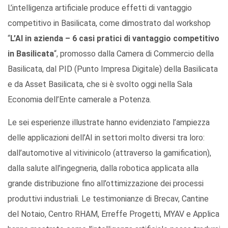
L’intelligenza artificiale produce effetti di vantaggio
competitivo in Basilicata, come dimostrato dal workshop
“
L’AI in azienda – 6 casi pratici di vantaggio competitivo
in Basilicata
“, promosso dalla Camera di Commercio della
Basilicata, dal PID (Punto Impresa Digitale) della Basilicata
e da Asset Basilicata, che si è svolto oggi nella Sala
Economia dell’Ente camerale a Potenza.
Le sei esperienze illustrate hanno evidenziato l’ampiezza
delle applicazioni dell’AI in settori molto diversi tra loro:
dall’automotive al vitivinicolo (attraverso la gamification),
dalla salute all’ingegneria, dalla robotica applicata alla
grande distribuzione fino all’ottimizzazione dei processi
produttivi industriali. Le testimonianze di Brecav, Cantine
del Notaio, Centro RHAM, Erreffe Progetti, MYAV e Applica