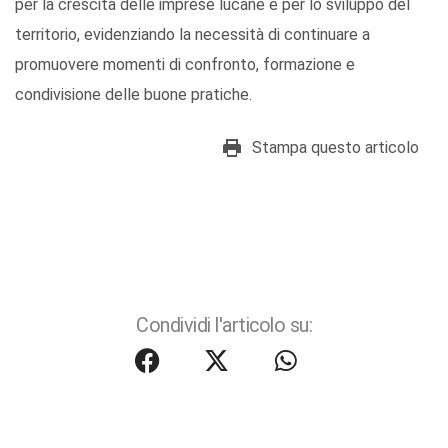
per la crescita delle imprese lucane e per lo sviluppo del
territorio, evidenziando la necessità di continuare a
promuovere momenti di confronto, formazione e
condivisione delle buone pratiche.
Stampa questo articolo
Condividi l'articolo su: