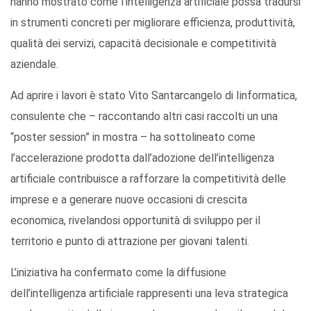
hanno mostrato come l’intelligenza artificiale possa tradursi
in strumenti concreti per migliorare efficienza, produttività,
qualità dei servizi, capacità decisionale e competitività
aziendale.
Ad aprire i lavori è stato Vito Santarcangelo di Iinformatica,
consulente che – raccontando altri casi raccolti un una
“poster session” in mostra – ha sottolineato come
l’accelerazione prodotta dall’adozione dell’intelligenza
artificiale contribuisce a rafforzare la competitività delle
imprese e a generare nuove occasioni di crescita
economica, rivelandosi opportunità di sviluppo per il
territorio e punto di attrazione per giovani talenti.
L’iniziativa ha confermato come la diffusione
dell’intelligenza artificiale rappresenti una leva strategica