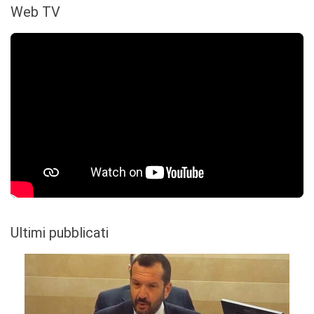
Web TV
Ultimi pubblicati