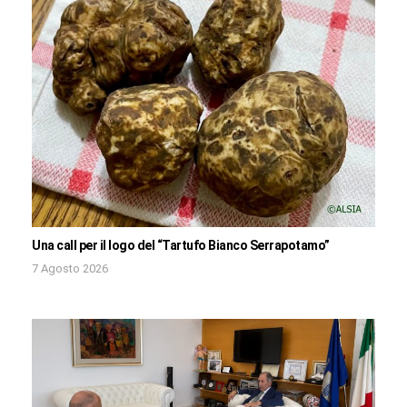
Una call per il logo del “Tartufo Bianco Serrapotamo”
7 Agosto 2026