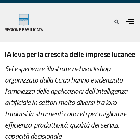
IA leva per la crescita delle imprese lucanee
Sei esperienze illustrate nel workshop
organizzato dalla Cciaa hanno evidenziato
l'ampiezza delle applicazioni dell'Intelligenza
artificiale in settori molto diversi tra loro
tradursi in strumenti concreti per migliorare
efficienza, produttività, qualità dei servizi,
capacità decisionale.