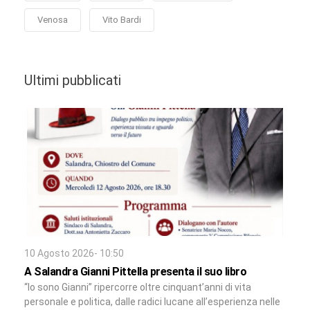
Venosa
Vito Bardi
Ultimi pubblicati
10 Agosto 2026- 10:50
A Salandra Gianni Pittella presenta il suo libro
“Io sono Gianni” ripercorre oltre cinquant’anni di vita
personale e politica, dalle radici lucane all’esperienza nelle