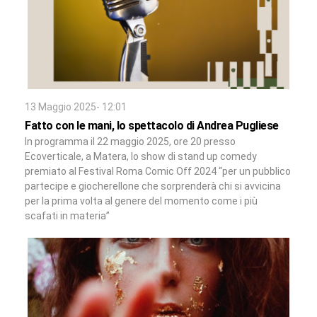
13 Maggio 2025- 12:01
Fatto con le mani, lo spettacolo di Andrea Pugliese
In programma il 22 maggio 2025, ore 20 presso
Ecoverticale, a Matera, lo show di stand up comedy
premiato al Festival Roma Comic Off 2024 “per un pubblico
partecipe e giocherellone che sorprenderà chi si avvicina
per la prima volta al genere del momento come i più
scafati in materia”