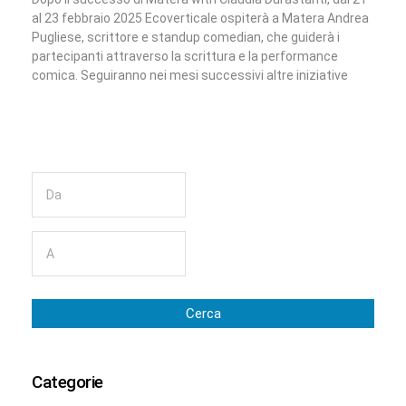
al 23 febbraio 2025 Ecoverticale ospiterà a Matera Andrea
Pugliese, scrittore e standup comedian, che guiderà i
partecipanti attraverso la scrittura e la performance
comica. Seguiranno nei mesi successivi altre iniziative
Cerca
Categorie