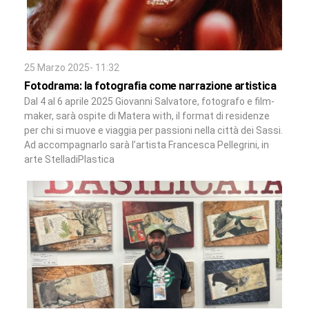
25 Marzo 2025- 11:32
Fotodrama: la fotografia come narrazione artistica
Dal 4 al 6 aprile 2025 Giovanni Salvatore, fotografo e film-
maker, sarà ospite di Matera with, il format di residenze
per chi si muove e viaggia per passioni nella città dei Sassi.
Ad accompagnarlo sarà l’artista Francesca Pellegrini, in
arte StelladiPlastica