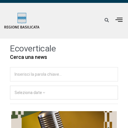
Ecoverticale
Cerca una news
Seleziona date