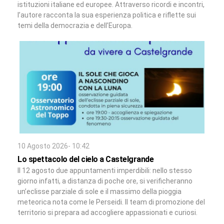
istituzioni italiane ed europee. Attraverso ricordi e incontri,
l’autore racconta la sua esperienza politica e riflette sui
temi della democrazia e dell’Europa.
10 Agosto 2026- 10:42
Lo spettacolo del cielo a Castelgrande
Il 12 agosto due appuntamenti imperdibili: nello stesso
giorno infatti, a distanza di poche ore, si verificheranno
un’eclisse parziale di sole e il massimo della pioggia
meteorica nota come le Perseidi. Il team di promozione del
territorio si prepara ad accogliere appassionati e curiosi.