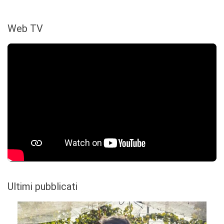
Web TV
Ultimi pubblicati