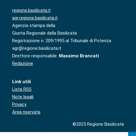
regione.basilicata.it
agr.regione.basilicata.it
Agenzia stampa della
Giunta Regionale della Basilicata
Registrazione n. 209/1995 al Tribunale di Potenza
agr@regione.basilicata.it
Direttore responsabile:
Massimo Brancati
Redazione
Link utili
Lista RSS
Note legali
Privacy
Area riservata
©2025 Regione Basilicata