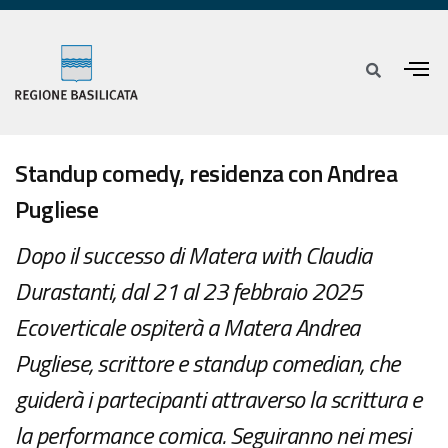
Standup comedy, residenza con Andrea
Pugliese
Dopo il successo di Matera with Claudia
Durastanti, dal 21 al 23 febbraio 2025
Ecoverticale ospiterà a Matera Andrea
Pugliese, scrittore e standup comedian, che
guiderà i partecipanti attraverso la scrittura e
la performance comica. Seguiranno nei mesi