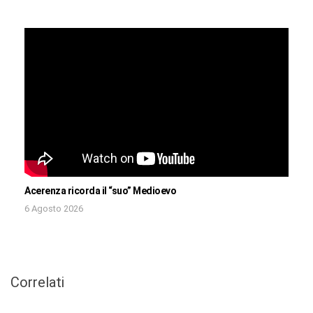
Acerenza ricorda il “suo” Medioevo
6 Agosto 2026
Correlati