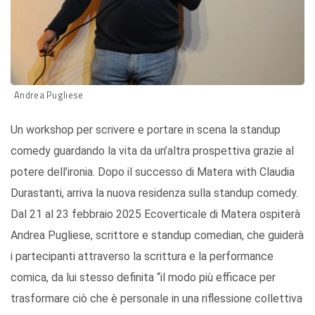
Andrea Pugliese
Un workshop per scrivere e portare in scena la standup
comedy guardando la vita da un’altra prospettiva grazie al
potere dell’ironia. Dopo il successo di Matera with Claudia
Durastanti, arriva la nuova residenza sulla standup comedy.
Dal 21 al 23 febbraio 2025 Ecoverticale di Matera ospiterà
Andrea Pugliese, scrittore e standup comedian, che guiderà
i partecipanti attraverso la scrittura e la performance
comica, da lui stesso definita “il modo più efficace per
trasformare ciò che è personale in una riflessione collettiva