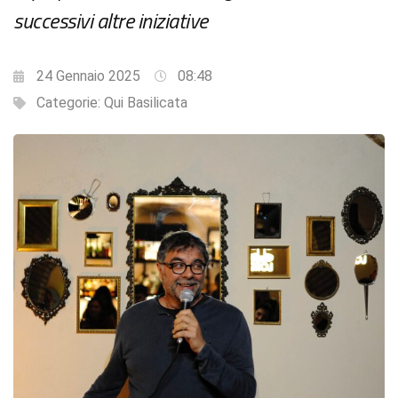
successivi altre iniziative
24 Gennaio 2025
08:48
Categorie:
Qui Basilicata