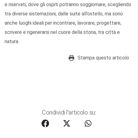
e riservati, dove gli ospiti potranno soggiornare, scegliendo
tra diverse sistemazioni, dalle suite all’ostello, ma sono
anche luoghi ideali per incontrare, lavorare, progettare,
scrivere e rigenerarsi nel cuore della storia, tra città e
natura.
Stampa questo articolo
Condividi l'articolo su: