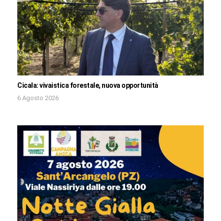
Cicala: vivaistica forestale, nuova opportunità
6 Agosto 2026