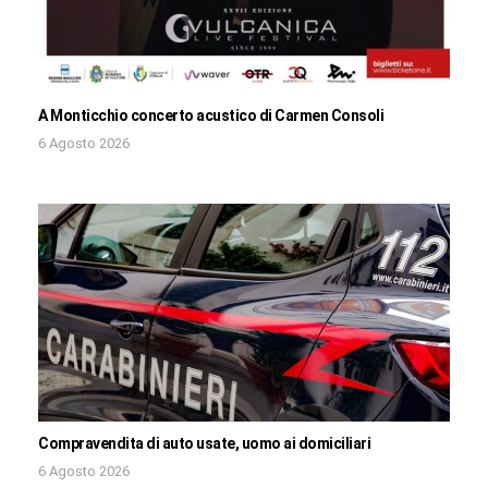
A Monticchio concerto acustico di Carmen Consoli
6 Agosto 2026
Compravendita di auto usate, uomo ai domiciliari
6 Agosto 2026