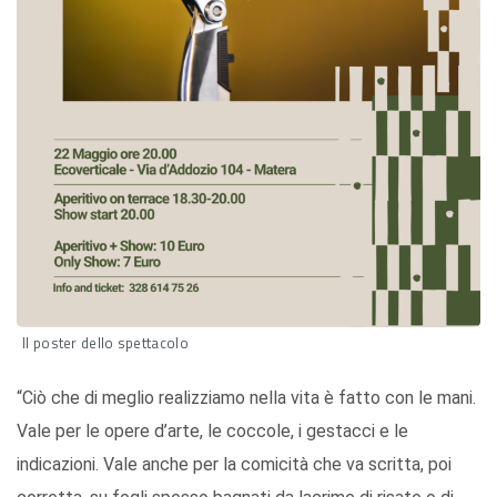
Il poster dello spettacolo
“Ciò che di meglio realizziamo nella vita è fatto con le mani.
Vale per le opere d’arte, le coccole, i gestacci e le
indicazioni. Vale anche per la comicità che va scritta, poi