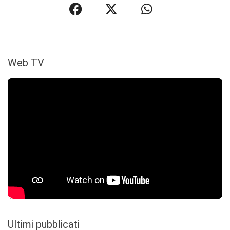
Web TV
Ultimi pubblicati