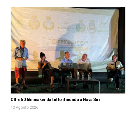
Oltre 50 filmmaker da tutto il mondo a Nova Siri
10 Agosto 2026