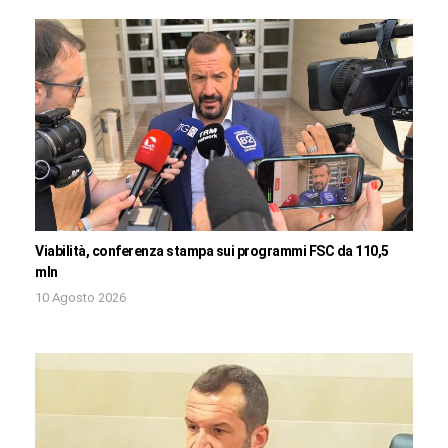
Viabilità, conferenza stampa sui programmi FSC da 110,5
mln
10 Agosto 2026