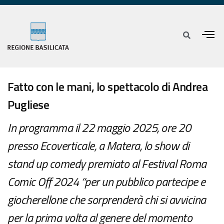
Fatto con le mani, lo spettacolo di Andrea
Pugliese
In programma il 22 maggio 2025, ore 20
presso Ecoverticale, a Matera, lo show di
stand up comedy premiato al Festival Roma
Comic Off 2024 “per un pubblico partecipe e
giocherellone che sorprenderà chi si avvicina
per la prima volta al genere del momento