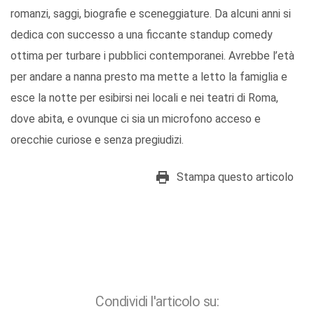
romanzi, saggi, biografie e sceneggiature. Da alcuni anni si
dedica con successo a una ficcante standup comedy
ottima per turbare i pubblici contemporanei. Avrebbe l’età
per andare a nanna presto ma mette a letto la famiglia e
esce la notte per esibirsi nei locali e nei teatri di Roma,
dove abita, e ovunque ci sia un microfono acceso e
orecchie curiose e senza pregiudizi.
Stampa questo articolo
Condividi l'articolo su: