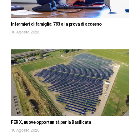
Infermieri di famiglia: 793 alla prova di accesso
10 Agosto 2026
FER X, nuove opportunità per la Basilicata
10 Agosto 2026