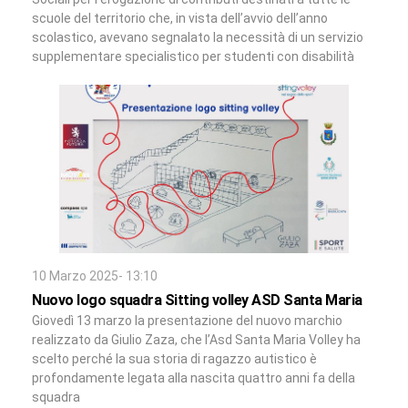
scuole del territorio che, in vista dell’avvio dell’anno
scolastico, avevano segnalato la necessità di un servizio
supplementare specialistico per studenti con disabilità
10 Marzo 2025- 13:10
Nuovo logo squadra Sitting volley ASD Santa Maria
Giovedì 13 marzo la presentazione del nuovo marchio
realizzato da Giulio Zaza, che l’Asd Santa Maria Volley ha
scelto perché la sua storia di ragazzo autistico è
profondamente legata alla nascita quattro anni fa della
squadra