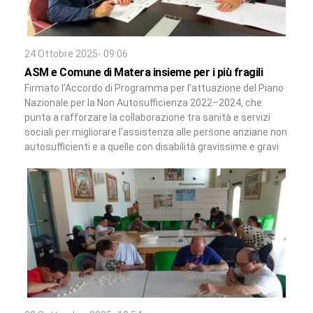
24 Ottobre 2025- 09:06
ASM e Comune di Matera insieme per i più fragili
Firmato l’Accordo di Programma per l’attuazione del Piano
Nazionale per la Non Autosufficienza 2022–2024, che
punta a rafforzare la collaborazione tra sanità e servizi
sociali per migliorare l’assistenza alle persone anziane non
autosufficienti e a quelle con disabilità gravissime e gravi