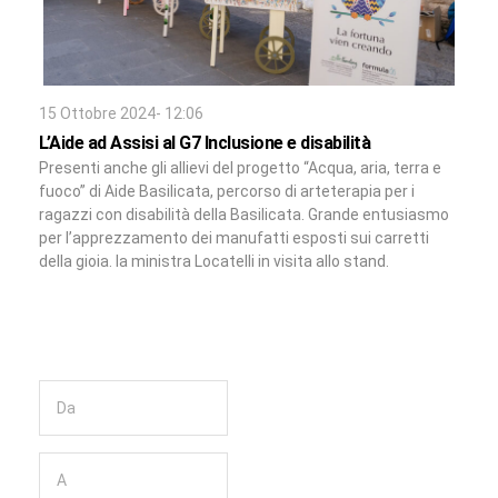
15 Ottobre 2024- 12:06
L’Aide ad Assisi al G7 Inclusione e disabilità
Presenti anche gli allievi del progetto “Acqua, aria, terra e
fuoco” di Aide Basilicata, percorso di arteterapia per i
ragazzi con disabilità della Basilicata. Grande entusiasmo
per l’apprezzamento dei manufatti esposti sui carretti
della gioia. la ministra Locatelli in visita allo stand.