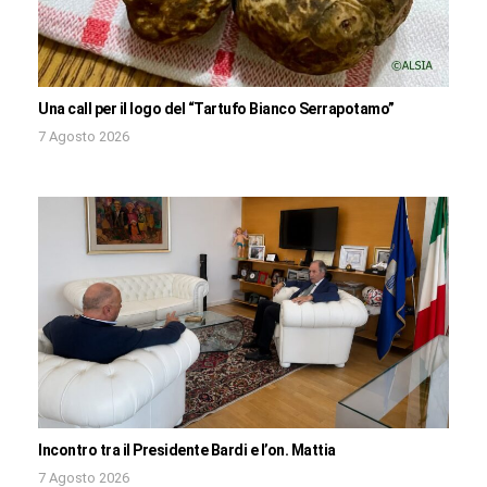
Una call per il logo del “Tartufo Bianco Serrapotamo”
7 Agosto 2026
Incontro tra il Presidente Bardi e l’on. Mattia
7 Agosto 2026