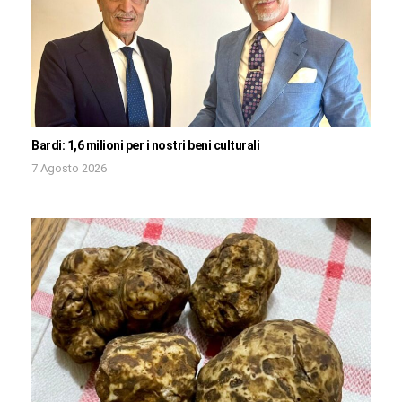
Bardi: 1,6 milioni per i nostri beni culturali
7 Agosto 2026