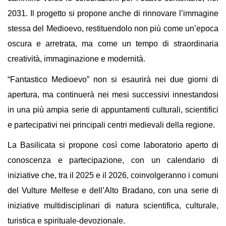
2031. Il progetto si propone anche di rinnovare l’immagine 
stessa del Medioevo, restituendolo non più come un’epoca 
oscura e arretrata, ma come un tempo di straordinaria 
creatività, immaginazione e modernità.
“Fantastico Medioevo” non si esaurirà nei due giorni di 
apertura, ma continuerà nei mesi successivi innestandosi 
in una più ampia serie di appuntamenti culturali, scientifici 
e partecipativi nei principali centri medievali della regione. 
La Basilicata si propone così come laboratorio aperto di 
conoscenza e partecipazione, con un calendario di 
iniziative che, tra il 2025 e il 2026, coinvolgeranno i comuni 
del Vulture Melfese e dell’Alto Bradano, con una serie di 
iniziative multidisciplinari di natura scientifica, culturale, 
turistica e spirituale-devozionale.