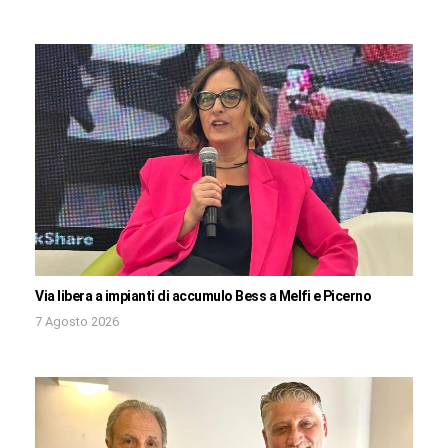
Via libera a impianti di accumulo Bess a Melfi e Picerno
7 Agosto 2026