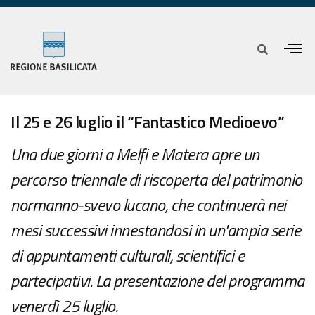
Il 25 e 26 luglio il “Fantastico Medioevo”
Una due giorni a Melfi e Matera apre un
percorso triennale di riscoperta del patrimonio
normanno-svevo lucano, che continuerà nei
mesi successivi innestandosi in un'ampia serie
di appuntamenti culturali, scientifici e
partecipativi. La presentazione del programma
venerdì 25 luglio.