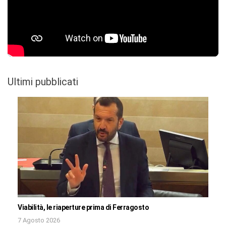
Ultimi pubblicati
Viabilità, le riaperture prima di Ferragosto
7 Agosto 2026