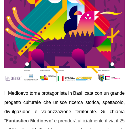
Il Medioevo torna protagonista in Basilicata con un grande
progetto culturale che unisce ricerca storica, spettacolo,
divulgazione e valorizzazione territoriale. Si chiama
“
Fantastico Medioevo
” e prenderà ufficialmente il via il 25 