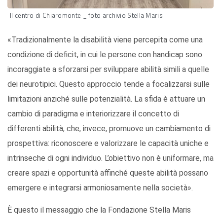
Il centro di Chiaromonte _ foto archivio Stella Maris
«Tradizionalmente la disabilità viene percepita come una
condizione di deficit, in cui le persone con handicap sono
incoraggiate a sforzarsi per sviluppare abilità simili a quelle
dei neurotipici. Questo approccio tende a focalizzarsi sulle
limitazioni anziché sulle potenzialità. La sfida è attuare un
cambio di paradigma e interiorizzare il concetto di
differenti abilità, che, invece, promuove un cambiamento di
prospettiva: riconoscere e valorizzare le capacità uniche e
intrinseche di ogni individuo. L’obiettivo non è uniformare, ma
creare spazi e opportunità affinché queste abilità possano
emergere e integrarsi armoniosamente nella società».
È questo il messaggio che la Fondazione Stella Maris