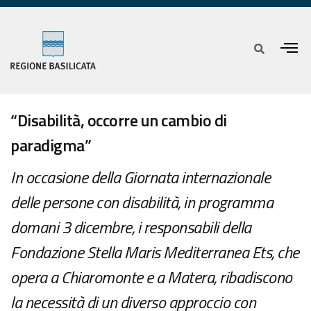
“Disabilità, occorre un cambio di
paradigma”
In occasione della Giornata internazionale
delle persone con disabilità, in programma
domani 3 dicembre, i responsabili della
Fondazione Stella Maris Mediterranea Ets, che
opera a Chiaromonte e a Matera, ribadiscono
la necessità di un diverso approccio con