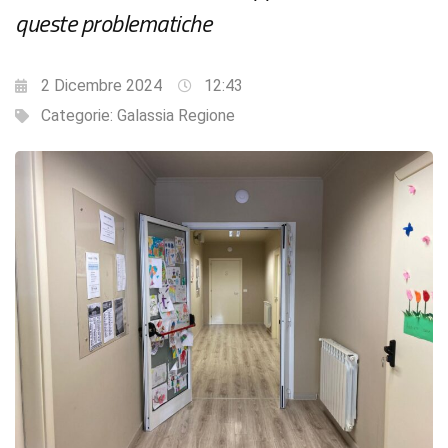
queste problematiche
2 Dicembre 2024
12:43
Categorie:
Galassia Regione