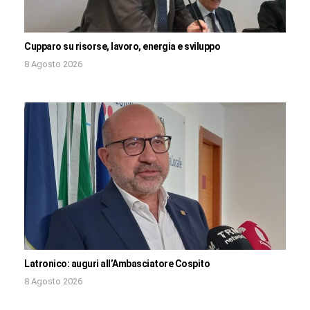
Cupparo su risorse, lavoro, energia e sviluppo
8 Agosto 2026
Latronico: auguri all’Ambasciatore Cospito
8 Agosto 2026