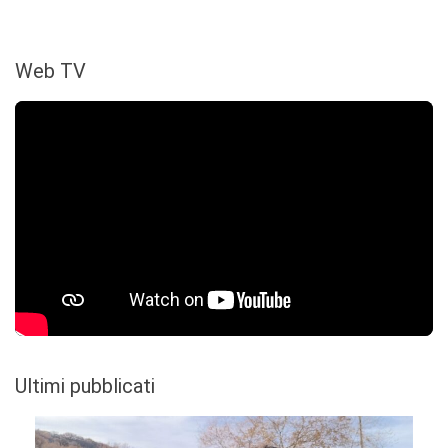
Web TV
Ultimi pubblicati