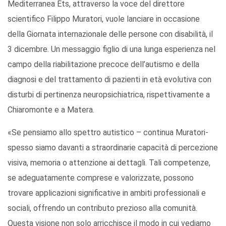
Mediterranea Ets, attraverso la voce del direttore
scientifico Filippo Muratori, vuole lanciare in occasione
della Giornata internazionale delle persone con disabilità, il
3 dicembre. Un messaggio figlio di una lunga esperienza nel
campo della riabilitazione precoce dell’autismo e della
diagnosi e del trattamento di pazienti in età evolutiva con
disturbi di pertinenza neuropsichiatrica, rispettivamente a
Chiaromonte e a Matera.
«Se pensiamo allo spettro autistico – continua Muratori-
spesso siamo davanti a straordinarie capacità di percezione
visiva, memoria o attenzione ai dettagli. Tali competenze,
se adeguatamente comprese e valorizzate, possono
trovare applicazioni significative in ambiti professionali e
sociali, offrendo un contributo prezioso alla comunità.
Questa visione non solo arricchisce il modo in cui vediamo