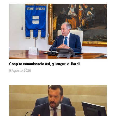
Cospito commissario Asi, gli auguri di Bardi
8 Agosto 2026