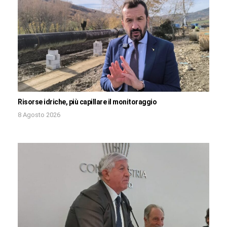
Risorse idriche, più capillare il monitoraggio
8 Agosto 2026