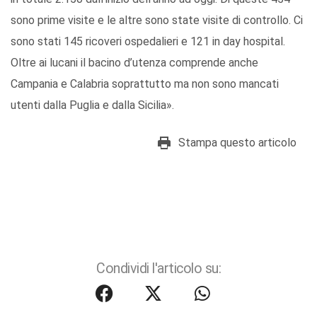
sono prime visite e le altre sono state visite di controllo. Ci
sono stati 145 ricoveri ospedalieri e 121 in day hospital.
Oltre ai lucani il bacino d’utenza comprende anche
Campania e Calabria soprattutto ma non sono mancati
utenti dalla Puglia e dalla Sicilia».
Stampa questo articolo
Condividi l'articolo su: