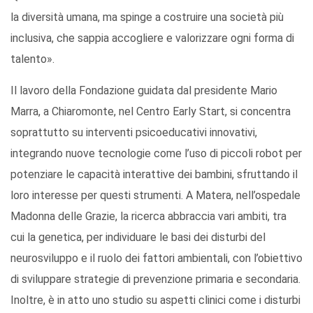
la diversità umana, ma spinge a costruire una società più
inclusiva, che sappia accogliere e valorizzare ogni forma di
talento».
Il lavoro della Fondazione guidata dal presidente Mario
Marra, a Chiaromonte, nel Centro Early Start, si concentra
soprattutto su interventi psicoeducativi innovativi,
integrando nuove tecnologie come l’uso di piccoli robot per
potenziare le capacità interattive dei bambini, sfruttando il
loro interesse per questi strumenti. A Matera, nell’ospedale
Madonna delle Grazie, la ricerca abbraccia vari ambiti, tra
cui la genetica, per individuare le basi dei disturbi del
neurosviluppo e il ruolo dei fattori ambientali, con l’obiettivo
di sviluppare strategie di prevenzione primaria e secondaria.
Inoltre, è in atto uno studio su aspetti clinici come i disturbi