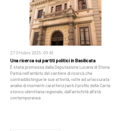
27 Ottobre 2025- 09:45
Una ricerca sui partiti politici in Basilicata
È stata promossa dalla Deputazione Lucana di Storia
Patria nell’ambito del cantiere di ricerca che
contraddistingue le sue attività, volte ad un’accurata
analisi di momenti caratterizzanti il profilo della Carta
storico-identitaria regionale, dall’antichità all’età
contemporanea