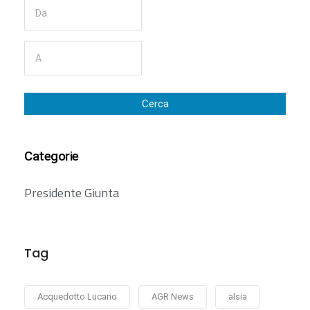
Cerca
Categorie
Presidente Giunta
Tag
Acquedotto Lucano
AGR News
alsia