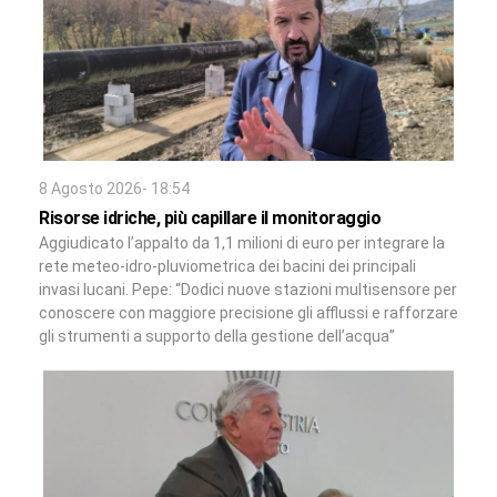
8 Agosto 2026- 18:54
Risorse idriche, più capillare il monitoraggio
Aggiudicato l’appalto da 1,1 milioni di euro per integrare la
rete meteo-idro-pluviometrica dei bacini dei principali
invasi lucani. Pepe: “Dodici nuove stazioni multisensore per
conoscere con maggiore precisione gli afflussi e rafforzare
gli strumenti a supporto della gestione dell’acqua”