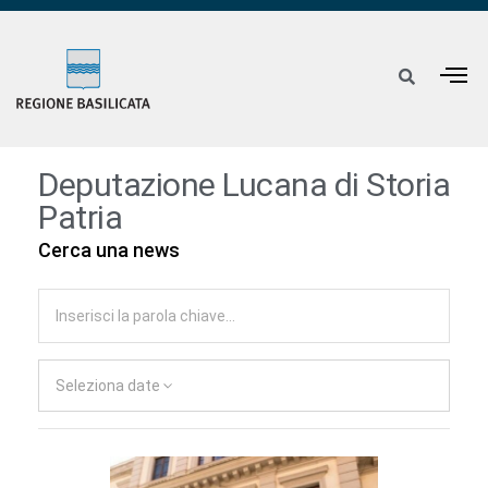
Deputazione Lucana di Storia
Patria
Cerca una news
Seleziona date