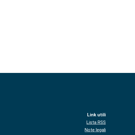
Link utili
Lista RSS
Note legali