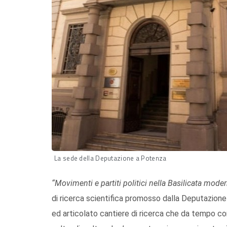
La sede della Deputazione a Potenza
“Movimenti e partiti politici nella Basilicata mo
di ricerca scientifica promosso dalla Deputazione 
ed articolato cantiere di ricerca che da tempo con