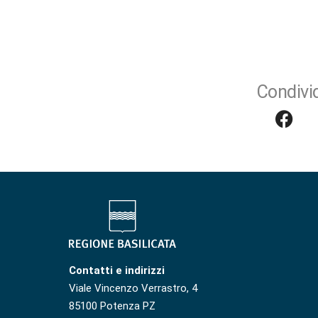
Condivid
Contatti e indirizzi
Viale Vincenzo Verrastro, 4
85100 Potenza PZ