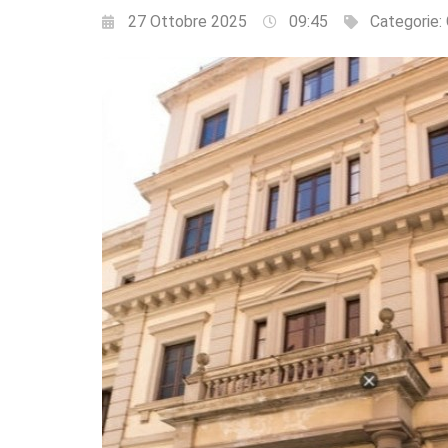
27 Ottobre 2025
09:45
Categorie: