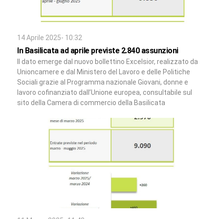
14 Aprile 2025- 10:32
In Basilicata ad aprile previste 2.840 assunzioni
Il dato emerge dal nuovo bollettino Excelsior, realizzato da
Unioncamere e dal Ministero del Lavoro e delle Politiche
Sociali grazie al Programma nazionale Giovani, donne e
lavoro cofinanziato dall’Unione europea, consultabile sul
sito della Camera di commercio della Basilicata