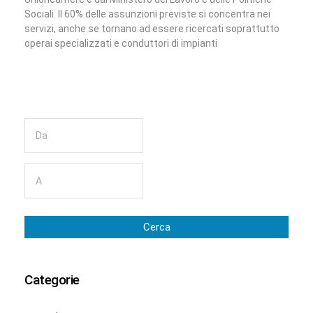
Sociali. Il 60% delle assunzioni previste si concentra nei
servizi, anche se tornano ad essere ricercati soprattutto
operai specializzati e conduttori di impianti
Cerca
Categorie