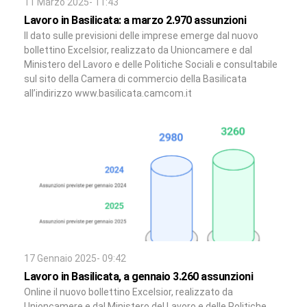
11 Marzo 2025- 11:43
Lavoro in Basilicata: a marzo 2.970 assunzioni
Il dato sulle previsioni delle imprese emerge dal nuovo
bollettino Excelsior, realizzato da Unioncamere e dal
Ministero del Lavoro e delle Politiche Sociali e consultabile
sul sito della Camera di commercio della Basilicata
all’indirizzo www.basilicata.camcom.it
17 Gennaio 2025- 09:42
Lavoro in Basilicata, a gennaio 3.260 assunzioni
Online il nuovo bollettino Excelsior, realizzato da
Unioncamere e dal Ministero del Lavoro e delle Politiche