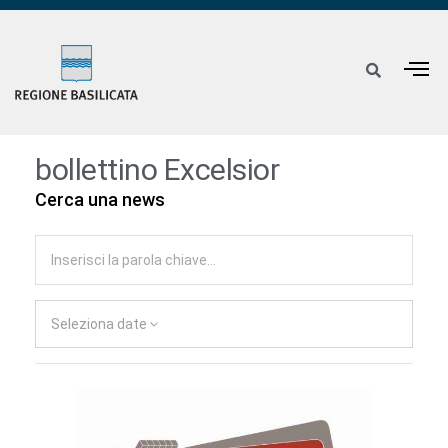
bollettino Excelsior
Cerca una news
Seleziona date