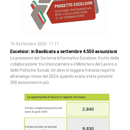
16 Settembre 2025- 11:11
Excelsior: in Basilicata a settembre 4.550 assunzioni
Le previsioni del Sistema Informativo Excelsior, frutto della
collaborazione tra Unioncamere e il Ministero del Lavoro e
delle Politiche Sociali. Un dato in leggera frenata rispetto
all’analogo mese del 2024, quando erano state previste
300 assunzioni in più