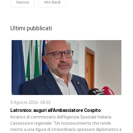
Venosa
Vito Bardi
Ultimi pubblicati
8 Agosto 2026- 08:02
Latronico: auguri all’Ambasciatore Cospito
Incarico di commissario dell’Agenzia Spaziale Italiana.
L’assessore regionale: “Un riconoscimento che rende
merito a una figura di straordinario spessore diplomatico e