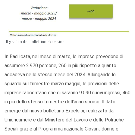
Il grafico del bollettino Excelsior
In Basilicata, nel mese di marzo, le imprese prevedono di
assumere 2.970 persone, 260 in più rispetto a quanto
accadeva nello stesso mese del 2024. Allungando lo
sguardo sul trimestre marzo maggio, le previsioni delle
imprese raccontano che ci saranno 9.090 nuovi ingressi, 460
in più dello stesso trimestre dell’anno scorso. Il dato
emerge dal nuovo bollettino Excelsior, realizzato da
Unioncamere e dal Ministero del Lavoro e delle Politiche
Sociali grazie al Programma nazionale Giovani, donne e