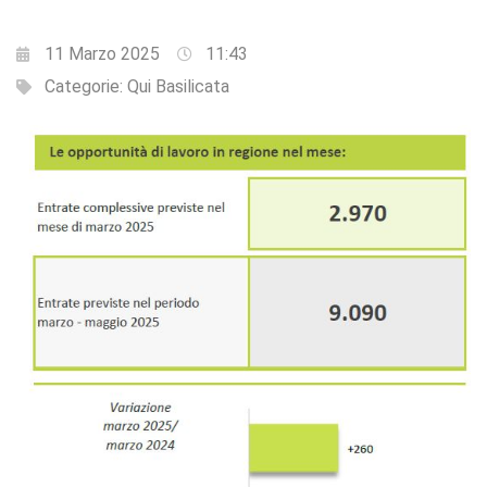
11 Marzo 2025
11:43
Categorie:
Qui Basilicata