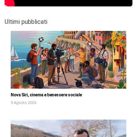
Ultimi pubblicati
Nova Siri, cinema e benessere sociale
9 Agosto 2026