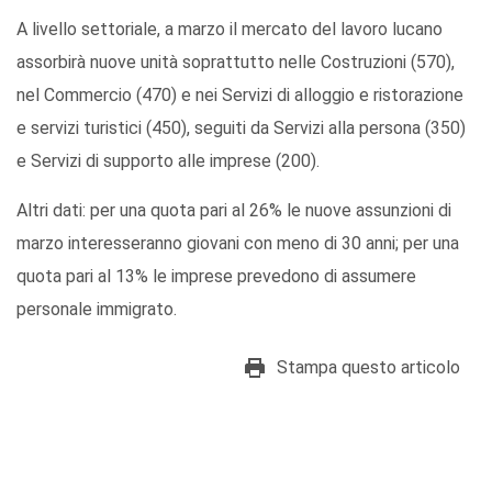
A livello settoriale, a marzo il mercato del lavoro lucano
assorbirà nuove unità soprattutto nelle Costruzioni (570),
nel Commercio (470) e nei Servizi di alloggio e ristorazione
e servizi turistici (450), seguiti da Servizi alla persona (350)
e Servizi di supporto alle imprese (200).
Altri dati: per una quota pari al 26% le nuove assunzioni di
marzo interesseranno giovani con meno di 30 anni; per una
quota pari al 13% le imprese prevedono di assumere
personale immigrato.
Stampa questo articolo