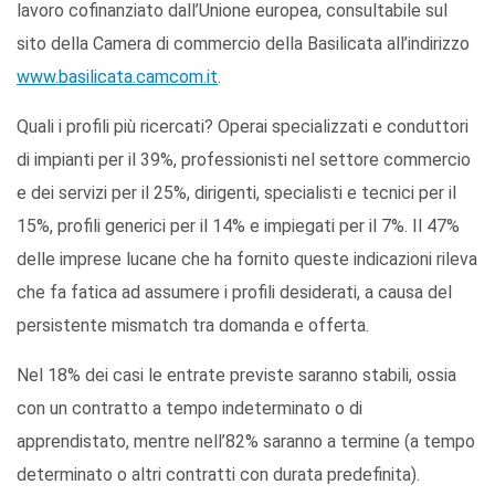
lavoro cofinanziato dall’Unione europea, consultabile sul
sito della Camera di commercio della Basilicata all’indirizzo
www.basilicata.camcom.it
.
Quali i profili più ricercati? Operai specializzati e conduttori
di impianti per il 39%, professionisti nel settore commercio
e dei servizi per il 25%, dirigenti, specialisti e tecnici per il
15%, profili generici per il 14% e impiegati per il 7%. Il 47%
delle imprese lucane che ha fornito queste indicazioni rileva
che fa fatica ad assumere i profili desiderati, a causa del
persistente mismatch tra domanda e offerta.
Nel 18% dei casi le entrate previste saranno stabili, ossia
con un contratto a tempo indeterminato o di
apprendistato, mentre nell’82% saranno a termine (a tempo
determinato o altri contratti con durata predefinita).