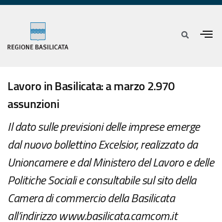
Lavoro in Basilicata: a marzo 2.970
assunzioni
Il dato sulle previsioni delle imprese emerge
dal nuovo bollettino Excelsior, realizzato da
Unioncamere e dal Ministero del Lavoro e delle
Politiche Sociali e consultabile sul sito della
Camera di commercio della Basilicata
all’indirizzo www.basilicata.camcom.it