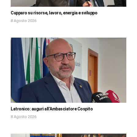
Cupparo su risorse, lavoro, energia e sviluppo
8 Agosto 2026
Latronico: auguri all’Ambasciatore Cospito
8 Agosto 2026