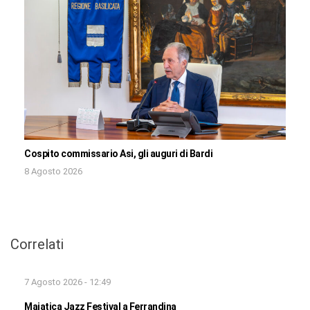
Cospito commissario Asi, gli auguri di Bardi
8 Agosto 2026
Correlati
7 Agosto 2026 - 12:49
Majatica Jazz Festival a Ferrandina