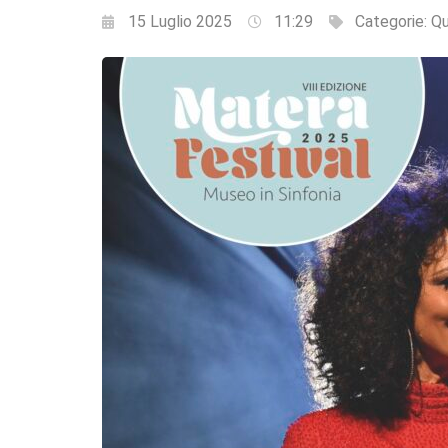
15 Luglio 2025
11:29
Categorie:
Qu