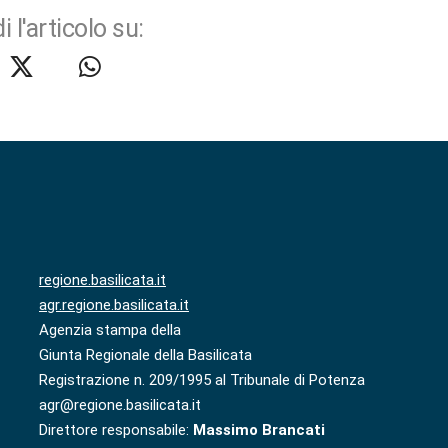
i l'articolo su:
regione.basilicata.it
agr.regione.basilicata.it
Agenzia stampa della
Giunta Regionale della Basilicata
Registrazione n. 209/1995 al Tribunale di Potenza
agr@regione.basilicata.it
Direttore responsabile:
Massimo Brancati