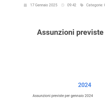
17 Gennaio 2025
09:42
Categorie: