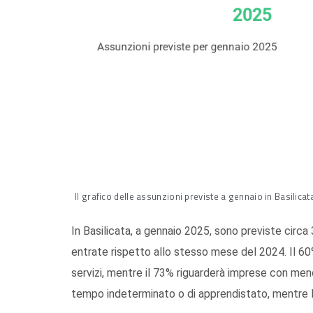
Il grafico delle assunzioni previste a gennaio in Basilicat
In Basilicata, a gennaio 2025, sono previste circa
entrate rispetto allo stesso mese del 2024. Il 60
servizi, mentre il 73% riguarderà imprese con meno 
tempo indeterminato o di apprendistato, mentre l