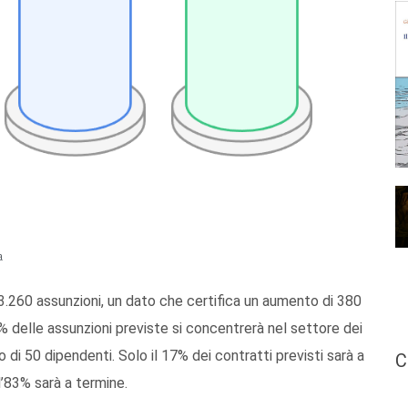
a
 3.260 assunzioni, un dato che certifica un aumento di 380
% delle assunzioni previste si concentrerà nel settore dei
di 50 dipendenti. Solo il 17% dei contratti previsti sarà a
C
’83% sarà a termine.