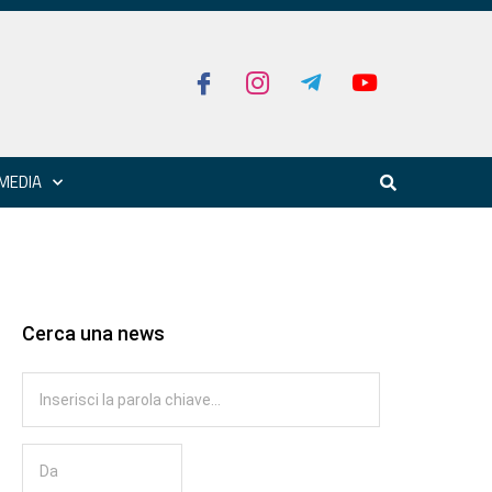
MEDIA
Cerca una news