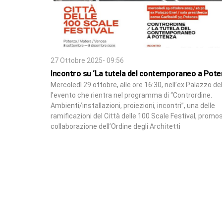
27 Ottobre 2025- 09:56
Incontro su ‘La tutela del contemporaneo a Pote
Mercoledì 29 ottobre, alle ore 16:30, nell’ex Palazzo del
l’evento che rientra nel programma di “Contrordine.
Ambienti/installazioni, proiezioni, incontri”, una delle
ramificazioni del Città delle 100 Scale Festival, promo
collaborazione dell’Ordine degli Architetti