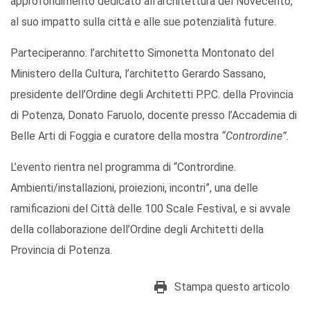
approfondimento dedicato all’architettura del Novecento,
al suo impatto sulla città e alle sue potenzialità future.
Parteciperanno: l’architetto Simonetta Montonato del
Ministero della Cultura, l’architetto Gerardo Sassano,
presidente dell’Ordine degli Architetti P.P.C. della Provincia
di Potenza, Donato Faruolo, docente presso l’Accademia di
Belle Arti di Foggia e curatore della mostra
“Contrordine”.
L’evento rientra nel programma di “Contrordine.
Ambienti/installazioni, proiezioni, incontri”, una delle
ramificazioni del Città delle 100 Scale Festival, e si avvale
della collaborazione dell’Ordine degli Architetti della
Provincia di Potenza.
Stampa questo articolo