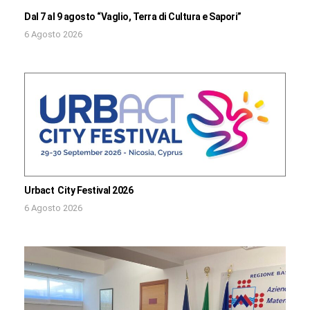
Dal 7 al 9 agosto “Vaglio, Terra di Cultura e Sapori”
6 Agosto 2026
Urbact City Festival 2026
6 Agosto 2026