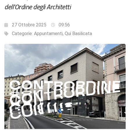
dell’Ordine degli Architetti
27 Ottobre 2025
09:56
Categorie:
Appuntamenti
,
Qui Basilicata