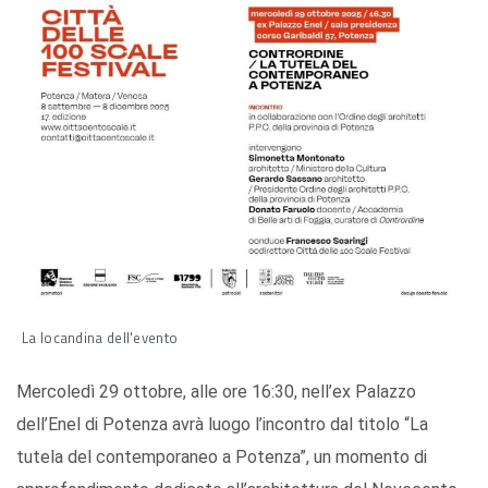
La locandina dell'evento
Mercoledì 29 ottobre, alle ore 16:30, nell’ex Palazzo
dell’Enel di Potenza avrà luogo l’incontro dal titolo “La
tutela del contemporaneo a Potenza”, un momento di