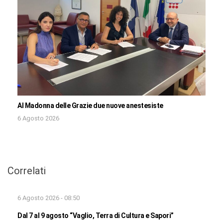
Al Madonna delle Grazie due nuove anestesiste
6 Agosto 2026
Correlati
6 Agosto 2026 - 08:50
Dal 7 al 9 agosto “Vaglio, Terra di Cultura e Sapori”