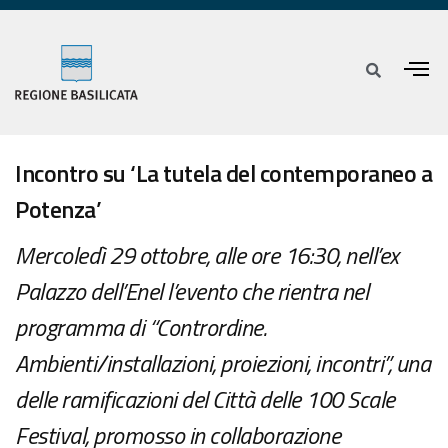
Incontro su ‘La tutela del contemporaneo a
Potenza’
Mercoledì 29 ottobre, alle ore 16:30, nell’ex
Palazzo dell’Enel l’evento che rientra nel
programma di “Contrordine.
Ambienti/installazioni, proiezioni, incontri”, una
delle ramificazioni del Città delle 100 Scale
Festival, promosso in collaborazione