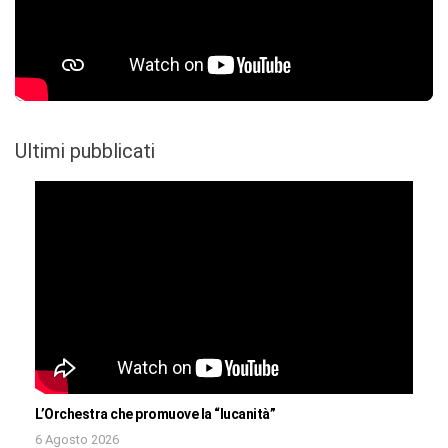
Ultimi pubblicati
L’Orchestra che promuove la “lucanità”
6 Agosto 2026