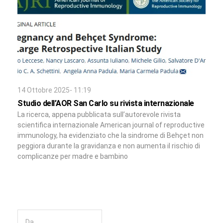
14 Ottobre 2025- 11:19
Studio dell’AOR San Carlo su rivista internazionale
La ricerca, appena pubblicata sull’autorevole rivista
scientifica internazionale American journal of reproductive
immunology, ha evidenziato che la sindrome di Behçet non
peggiora durante la gravidanza e non aumenta il rischio di
complicanze per madre e bambino