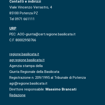
Contatti e indirizzi
Viale Vincenzo Verrastro, 4
85100 Potenza PZ
Tel 0971 661111
URP
PEC: AOO-giunta@cert.regione.basilicata.it
C.F. 80002950766
regione.basilicata.it
agr.regione.basilicata.it
Agenzia stampa della
Giunta Regionale della Basilicata
Registrazione n. 209/1995 al Tribunale di Potenza
agr@regione.basilicata.it
Direttore responsabile:
Massimo Brancati
Redazione