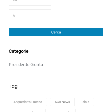
Cerca
Categorie
Presidente Giunta
Tag
Acquedotto Lucano
AGR News
alsia