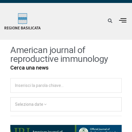
American journal of
reproductive immunology
Cerca una news
Seleziona date