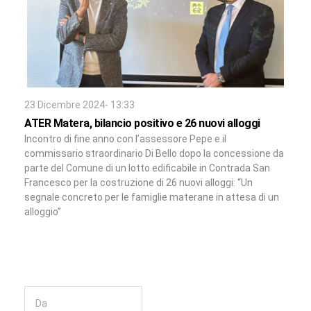
23 Dicembre 2024- 13:33
ATER Matera, bilancio positivo e 26 nuovi alloggi
Incontro di fine anno con l’assessore Pepe e il
commissario straordinario Di Bello dopo la concessione da
parte del Comune di un lotto edificabile in Contrada San
Francesco per la costruzione di 26 nuovi alloggi: “Un
segnale concreto per le famiglie materane in attesa di un
alloggio”