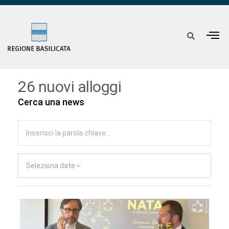
26 nuovi alloggi
Cerca una news
Seleziona date