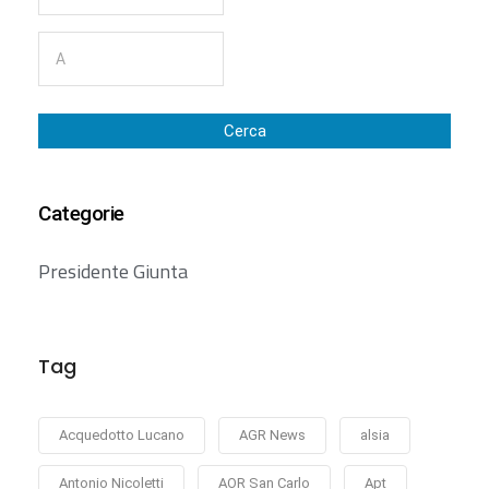
Cerca
Categorie
Presidente Giunta
Tag
Acquedotto Lucano
AGR News
alsia
Antonio Nicoletti
AOR San Carlo
Apt