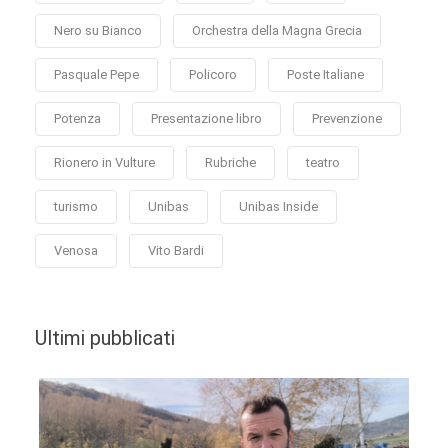
Nero su Bianco
Orchestra della Magna Grecia
Pasquale Pepe
Policoro
Poste Italiane
Potenza
Presentazione libro
Prevenzione
Rionero in Vulture
Rubriche
teatro
turismo
Unibas
Unibas Inside
Venosa
Vito Bardi
Ultimi pubblicati