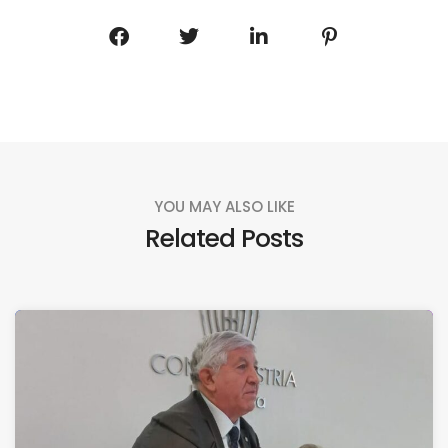
YOU MAY ALSO LIKE
Related Posts