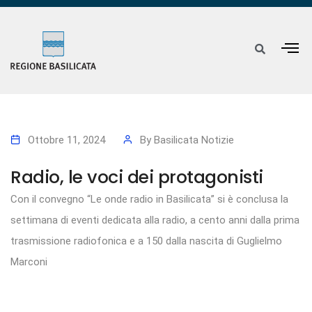
Ottobre 11, 2024
By
Basilicata Notizie
Radio, le voci dei protagonisti
Con il convegno “Le onde radio in Basilicata” si è conclusa la
settimana di eventi dedicata alla radio, a cento anni dalla prima
trasmissione radiofonica e a 150 dalla nascita di Guglielmo
Marconi