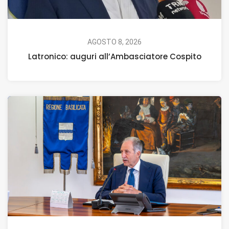
AGOSTO 8, 2026
Latronico: auguri all’Ambasciatore Cospito