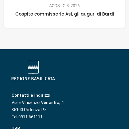
AGOSTO 8, 2026
Cospito commissario Asi, gli auguri di Bardi
Contatti e indirizzi
Viale Vincenzo Verrastro, 4
85100 Potenza PZ
Tel 0971 661111
URP