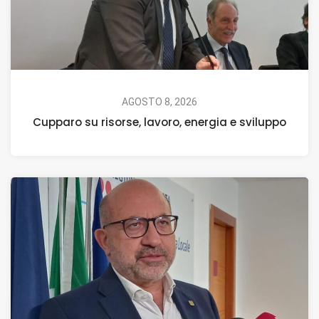
AGOSTO 8, 2026
Cupparo su risorse, lavoro, energia e sviluppo