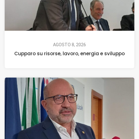
AGOSTO 8, 2026
Cupparo su risorse, lavoro, energia e sviluppo