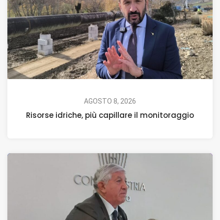
AGOSTO 8, 2026
Risorse idriche, più capillare il monitoraggio