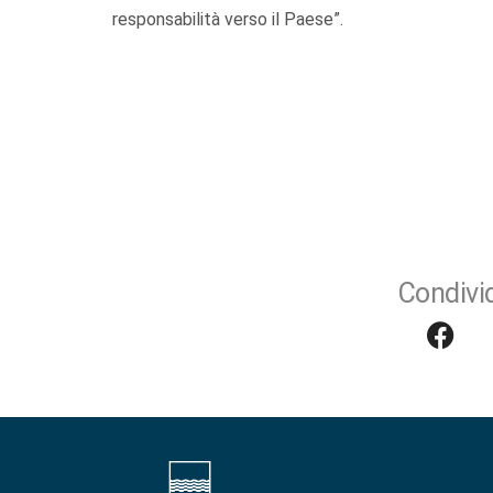
responsabilità verso il Paese”.
Condivid