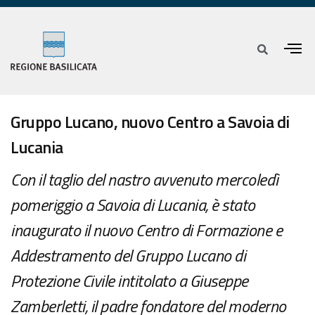
Gruppo Lucano, nuovo Centro a Savoia di
Lucania
Con il taglio del nastro avvenuto mercoledì
pomeriggio a Savoia di Lucania, è stato
inaugurato il nuovo Centro di Formazione e
Addestramento del Gruppo Lucano di
Protezione Civile intitolato a Giuseppe
Zamberletti, il padre fondatore del moderno