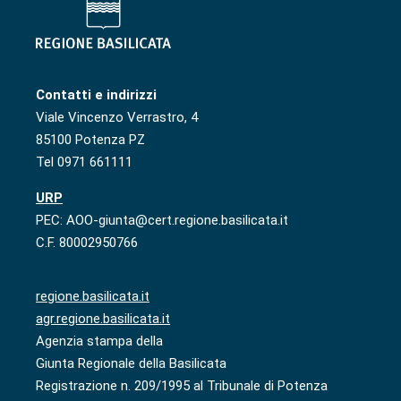
Contatti e indirizzi
Viale Vincenzo Verrastro, 4
85100 Potenza PZ
Tel 0971 661111
URP
PEC: AOO-giunta@cert.regione.basilicata.it
C.F. 80002950766
regione.basilicata.it
agr.regione.basilicata.it
Agenzia stampa della
Giunta Regionale della Basilicata
Registrazione n. 209/1995 al Tribunale di Potenza