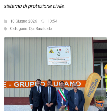
sistema di protezione civile.
18 Giugno 2026
13:54
Categorie:
Qui Basilicata