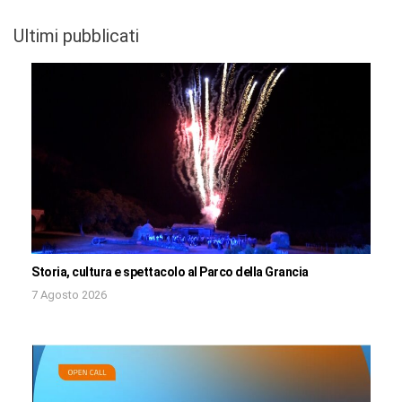
Ultimi pubblicati
Storia, cultura e spettacolo al Parco della Grancia
7 Agosto 2026