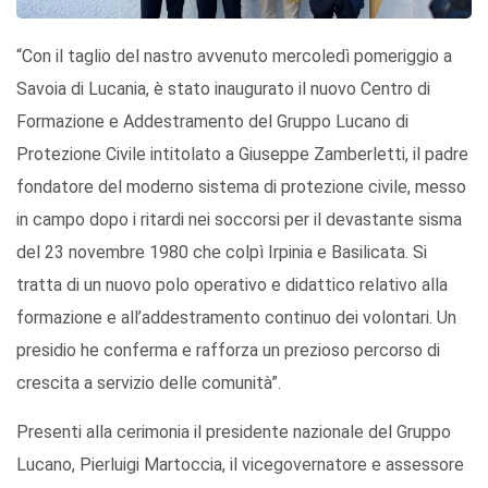
“Con il taglio del nastro avvenuto mercoledì pomeriggio a
Savoia di Lucania, è stato inaugurato il nuovo Centro di
Formazione e Addestramento del Gruppo Lucano di
Protezione Civile intitolato a Giuseppe Zamberletti, il padre
fondatore del moderno sistema di protezione civile, messo
in campo dopo i ritardi nei soccorsi per il devastante sisma
del 23 novembre 1980 che colpì Irpinia e Basilicata. Si
tratta di un nuovo polo operativo e didattico relativo alla
formazione e all’addestramento continuo dei volontari. Un
presidio he conferma e rafforza un prezioso percorso di
crescita a servizio delle comunità”.
Presenti alla cerimonia il presidente nazionale del Gruppo
Lucano, Pierluigi Martoccia, il vicegovernatore e assessore