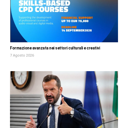
Formazione avanzata nei settori culturali e creativi
7 Agosto 2026