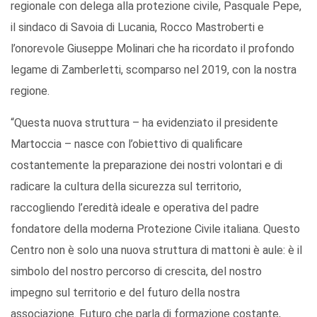
regionale con delega alla protezione civile, Pasquale Pepe,
il sindaco di Savoia di Lucania, Rocco Mastroberti e
l’onorevole Giuseppe Molinari che ha ricordato il profondo
legame di Zamberletti, scomparso nel 2019, con la nostra
regione.
“Questa nuova struttura – ha evidenziato il presidente
Martoccia – nasce con l’obiettivo di qualificare
costantemente la preparazione dei nostri volontari e di
radicare la cultura della sicurezza sul territorio,
raccogliendo l’eredità ideale e operativa del padre
fondatore della moderna Protezione Civile italiana. Questo
Centro non è solo una nuova struttura di mattoni è aule: è il
simbolo del nostro percorso di crescita, del nostro
impegno sul territorio e del futuro della nostra
associazione. Futuro che parla di formazione costante,