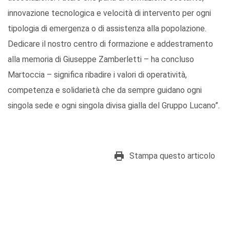
innovazione tecnologica e velocità di intervento per ogni
tipologia di emergenza o di assistenza alla popolazione.
Dedicare il nostro centro di formazione e addestramento
alla memoria di Giuseppe Zamberletti – ha concluso
Martoccia – significa ribadire i valori di operatività,
competenza e solidarietà che da sempre guidano ogni
singola sede e ogni singola divisa gialla del Gruppo Lucano”.
Stampa questo articolo