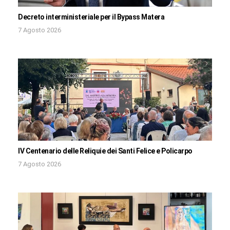
Decreto interministeriale per il Bypass Matera
7 Agosto 2026
IV Centenario delle Reliquie dei Santi Felice e Policarpo
7 Agosto 2026