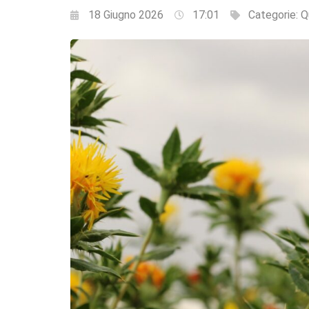
18 Giugno 2026
17:01
Categorie:
Q