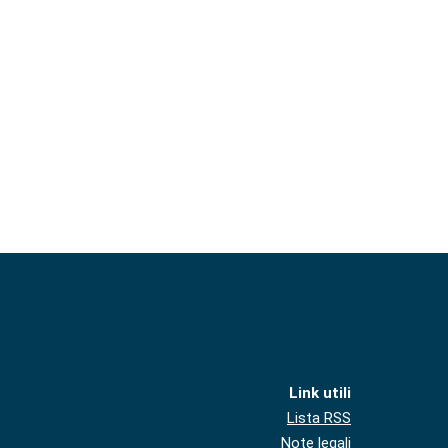
Link utili
Lista RSS
Note legali