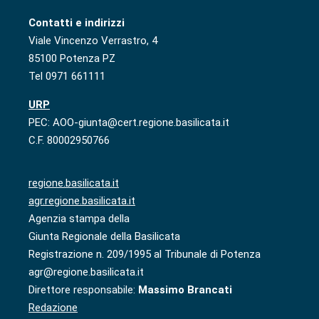
Contatti e indirizzi
Viale Vincenzo Verrastro, 4
85100 Potenza PZ
Tel 0971 661111
URP
PEC: AOO-giunta@cert.regione.basilicata.it
C.F. 80002950766
regione.basilicata.it
agr.regione.basilicata.it
Agenzia stampa della
Giunta Regionale della Basilicata
Registrazione n. 209/1995 al Tribunale di Potenza
agr@regione.basilicata.it
Direttore responsabile:
Massimo Brancati
Redazione