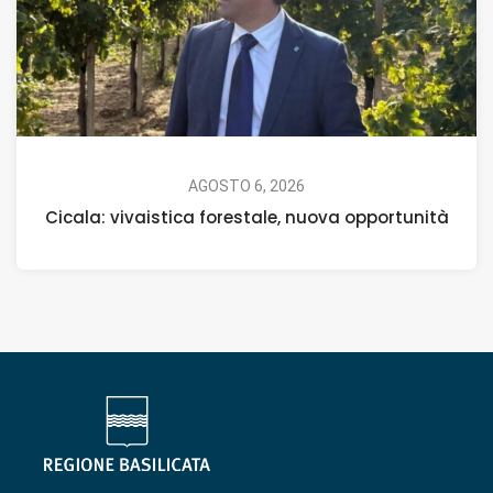
AGOSTO 6, 2026
Cicala: vivaistica forestale, nuova opportunità