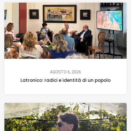
AGOSTO 6, 2026
Latronico: radici e identità di un popolo