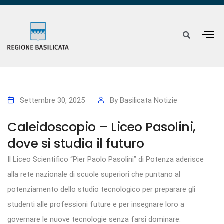
Settembre 30, 2025
By
Basilicata Notizie
Caleidoscopio – Liceo Pasolini,
dove si studia il futuro
Il Liceo Scientifico “Pier Paolo Pasolini” di Potenza aderisce
alla rete nazionale di scuole superiori che puntano al
potenziamento dello studio tecnologico per preparare gli
studenti alle professioni future e per insegnare loro a
governare le nuove tecnologie senza farsi dominare.