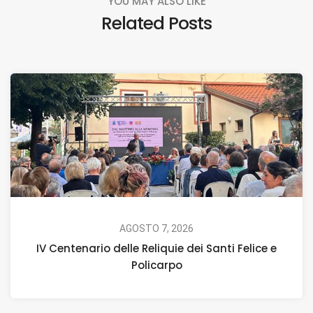
YOU MAY ALSO LIKE
Related Posts
AGOSTO 7, 2026
IV Centenario delle Reliquie dei Santi Felice e
Policarpo